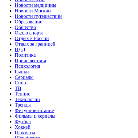
Новости медицины
Новости Москвы
Новости путешествий
Образование
Общество
Около спорта
Отдых в России
Отдых за границей
ПДД
Политика
Происшествия
Психология
Рынки
Сериалы
Спорт
ТВ
Теннис
Технологии
Тренды
Фигурное катание
Фильмы и сериалы
Футбол
Хоккей
Шахматы