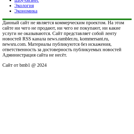
Шоу-бизнес
Экология
Экономика
Данный сайт не является коммерческим проектом. На этом
сайте ни чего не продают, ни чего не покупают, ни какие
услуги не оказываются. Сайт представляет собой ленту
новостей RSS канала news.rambler.ru, kommersant.ru,
newsru.com. Материалы публикуются без искажения,
ответственность за достоверность публикуемых новостей
Администрация сайта не несёт.
Сайт от bmb1 @ 2024