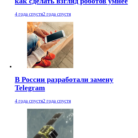
как сделать взгляд роботов умнее
4 года спустя
2 года спустя
В России разработали замену
Telegram
4 года спустя
2 года спустя