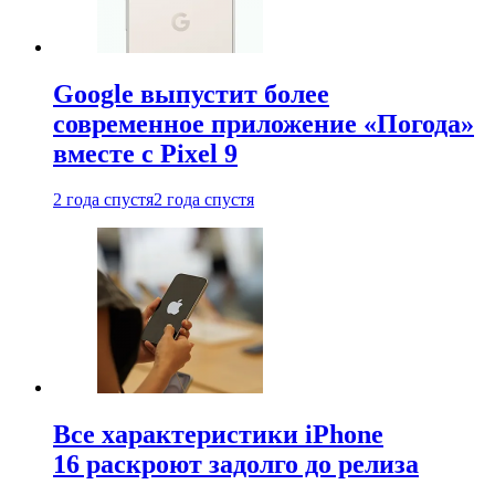
Google выпустит более
современное приложение «Погода»
вместе с Pixel 9
2 года спустя
2 года спустя
Все характеристики iPhone
16 раскроют задолго до релиза