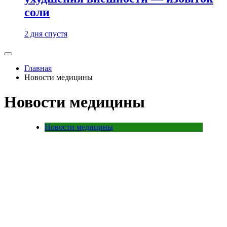
соли
2 дня спустя
Главная
Новости медицины
Новости медицины
Новости медицины