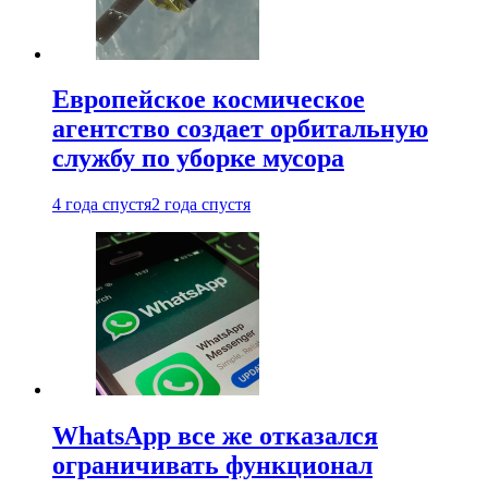
Европейское космическое
агентство создает орбитальную
службу по уборке мусора
4 года спустя
2 года спустя
WhatsApp все же отказался
ограничивать функционал