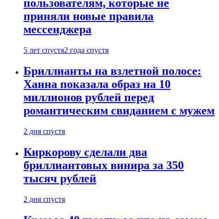
пользователям, которые не
приняли новые правила
мессенджера
5 лет спустя
2 года спустя
Бриллианты на взлетной полосе:
Ханна показала образ на 10
миллионов рублей перед
романтическим свиданием с мужем
2 дня спустя
Киркорову сделали два
бриллиантовых винира за 350
тысяч рублей
2 дня спустя