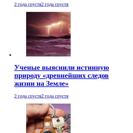
2 года спустя
2 года спустя
Ученые выяснили истинную
природу «древнейших следов
жизни на Земле»
2 года спустя
2 года спустя