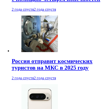
2 года спустя
2 года спустя
Россия отправит космических
туристов на МКС в 2025 году
2 года спустя
2 года спустя