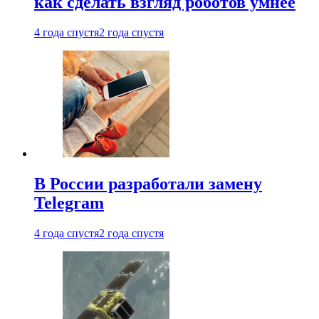
как сделать взгляд роботов умнее
4 года спустя
2 года спустя
В России разработали замену
Telegram
4 года спустя
2 года спустя