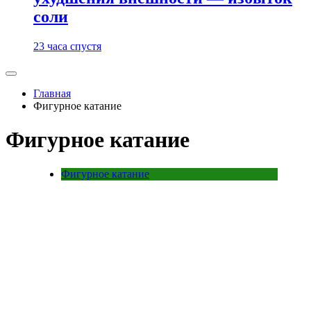
соли
23 часа спустя
Главная
Фигурное катание
Фигурное катание
Фигурное катание