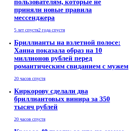
пользователям, которые не
приняли новые правила
мессенджера
5 лет спустя
2 года спустя
Бриллианты на взлетной полосе:
Ханна показала образ на 10
миллионов рублей перед
романтическим свиданием с мужем
20 часов спустя
Киркорову сделали два
бриллиантовых винира за 350
тысяч рублей
20 часов спустя