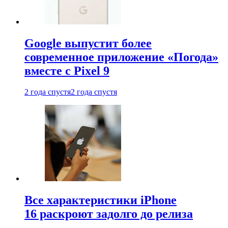
Google выпустит более
современное приложение «Погода»
вместе с Pixel 9
2 года спустя
2 года спустя
Все характеристики iPhone
16 раскроют задолго до релиза