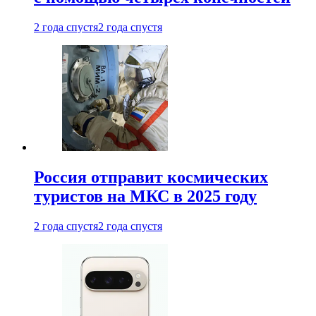
2 года спустя
2 года спустя
Россия отправит космических
туристов на МКС в 2025 году
2 года спустя
2 года спустя