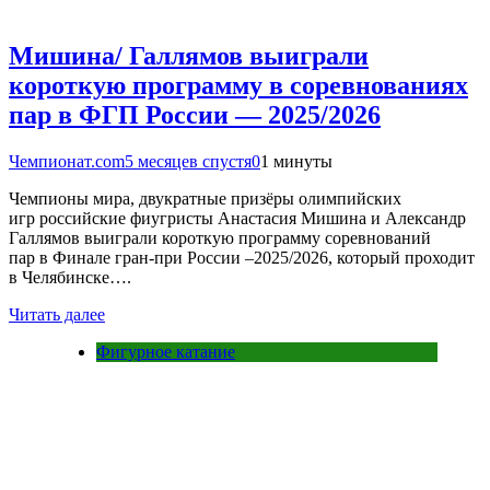
Мишина/ Галлямов выиграли
короткую программу в соревнованиях
пар в ФГП России — 2025/2026
Чемпионат.com
5 месяцев спустя
0
1 минуты
Чемпионы мира, двукратные призёры олимпийских
игр российские фиугристы Анастасия Мишина и Александр
Галлямов выиграли короткую программу соревнований
пар в Финале гран-при России –2025/2026, который проходит
в Челябинске….
Читать далее
Фигурное катание