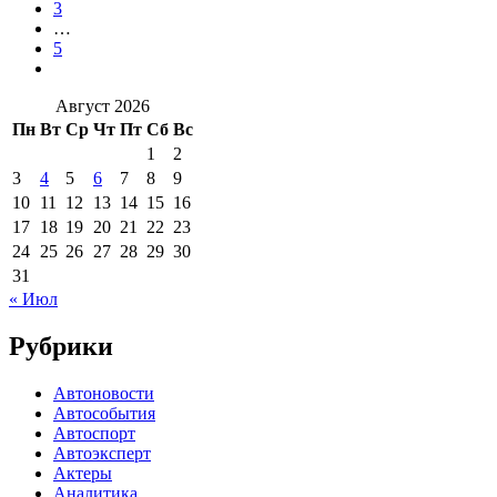
3
…
5
Август 2026
Пн
Вт
Ср
Чт
Пт
Сб
Вс
1
2
3
4
5
6
7
8
9
10
11
12
13
14
15
16
17
18
19
20
21
22
23
24
25
26
27
28
29
30
31
« Июл
Рубрики
Автоновости
Автособытия
Автоспорт
Автоэксперт
Актеры
Аналитика