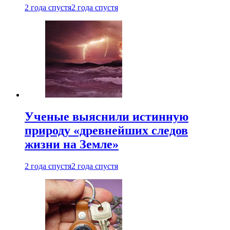
2 года спустя
2 года спустя
Ученые выяснили истинную
природу «древнейших следов
жизни на Земле»
2 года спустя
2 года спустя