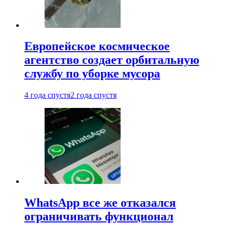
Европейское космическое
агентство создает орбитальную
службу по уборке мусора
4 года спустя
2 года спустя
WhatsApp все же отказался
ограничивать функционал