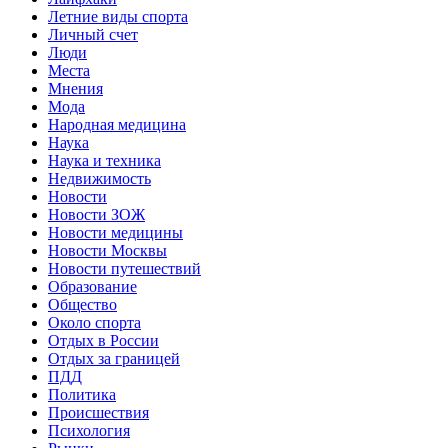
Летние виды спорта
Личный счет
Люди
Места
Мнения
Мода
Народная медицина
Наука
Наука и техника
Недвижимость
Новости
Новости ЗОЖ
Новости медицины
Новости Москвы
Новости путешествий
Образование
Общество
Около спорта
Отдых в России
Отдых за границей
ПДД
Политика
Происшествия
Психология