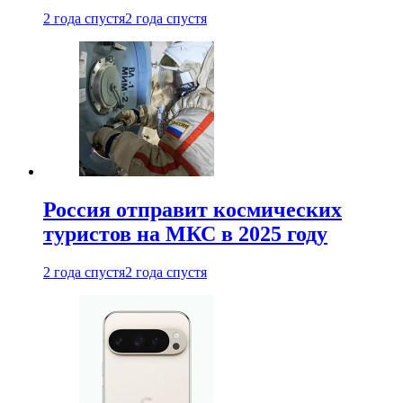
2 года спустя
2 года спустя
Россия отправит космических
туристов на МКС в 2025 году
2 года спустя
2 года спустя