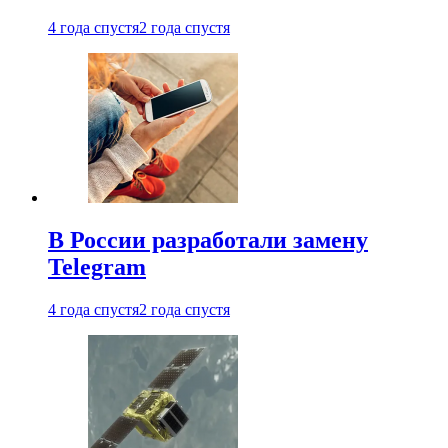
4 года спустя
2 года спустя
В России разработали замену
Telegram
4 года спустя
2 года спустя