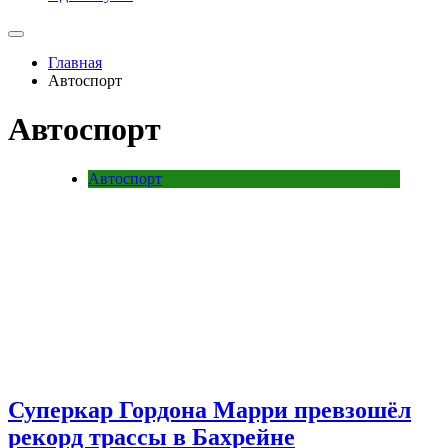
Главная
Автоспорт
Автоспорт
Автоспорт
Суперкар Гордона Марри превзошёл
рекорд трассы в Бахрейне