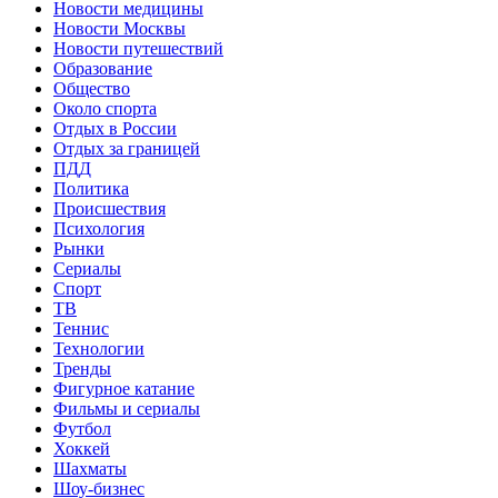
Новости медицины
Новости Москвы
Новости путешествий
Образование
Общество
Около спорта
Отдых в России
Отдых за границей
ПДД
Политика
Происшествия
Психология
Рынки
Сериалы
Спорт
ТВ
Теннис
Технологии
Тренды
Фигурное катание
Фильмы и сериалы
Футбол
Хоккей
Шахматы
Шоу-бизнес