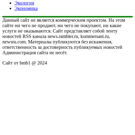
Экология
Экономика
Данный сайт не является коммерческим проектом. На этом
сайте ни чего не продают, ни чего не покупают, ни какие
услуги не оказываются. Сайт представляет собой ленту
новостей RSS канала news.rambler.ru, kommersant.ru,
newsru.com. Материалы публикуются без искажения,
ответственность за достоверность публикуемых новостей
Администрация сайта не несёт.
Сайт от bmb1 @ 2024