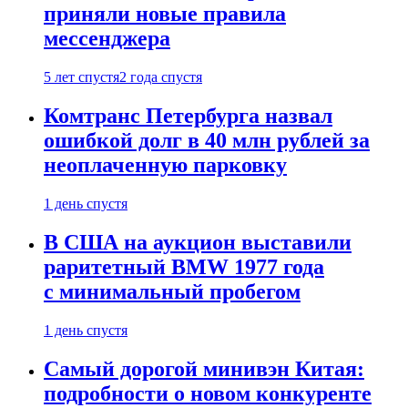
приняли новые правила
мессенджера
5 лет спустя
2 года спустя
Комтранс Петербурга назвал
ошибкой долг в 40 млн рублей за
неоплаченную парковку
1 день спустя
В США на аукцион выставили
раритетный BMW 1977 года
с минимальный пробегом
1 день спустя
Самый дорогой минивэн Китая:
подробности о новом конкуренте