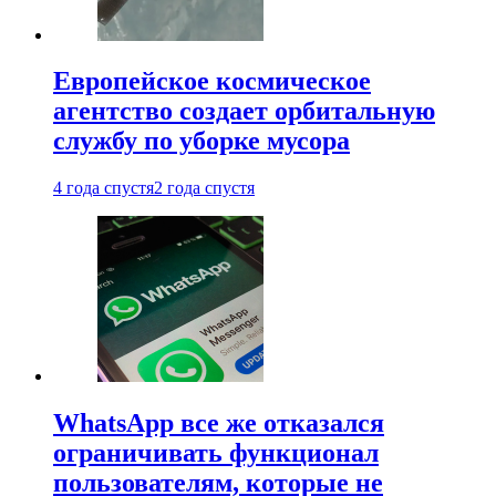
Европейское космическое
агентство создает орбитальную
службу по уборке мусора
4 года спустя
2 года спустя
WhatsApp все же отказался
ограничивать функционал
пользователям, которые не