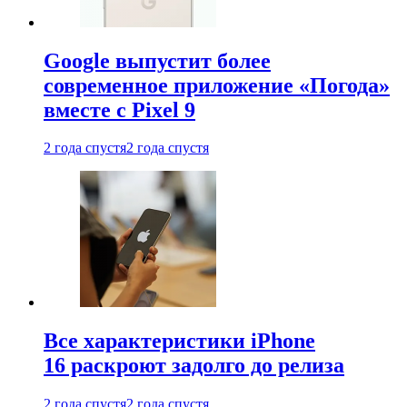
Google выпустит более
современное приложение «Погода»
вместе с Pixel 9
2 года спустя
2 года спустя
Все характеристики iPhone
16 раскроют задолго до релиза
2 года спустя
2 года спустя