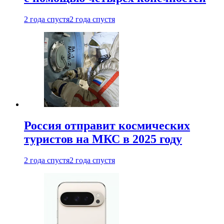
2 года спустя
2 года спустя
Россия отправит космических
туристов на МКС в 2025 году
2 года спустя
2 года спустя