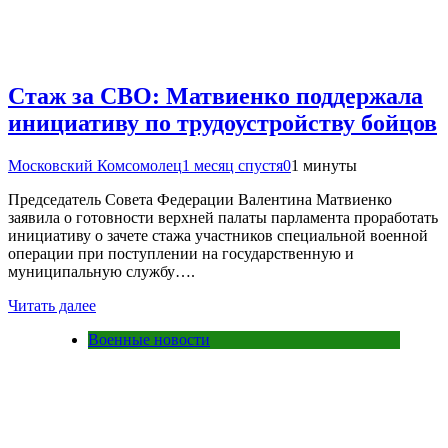
Стаж за СВО: Матвиенко поддержала
инициативу по трудоустройству бойцов
Московский Комсомолец
1 месяц спустя
0
1 минуты
Председатель Совета Федерации Валентина Матвиенко
заявила о готовности верхней палаты парламента проработать
инициативу о зачете стажа участников специальной военной
операции при поступлении на государственную и
муниципальную службу….
Читать далее
Военные новости