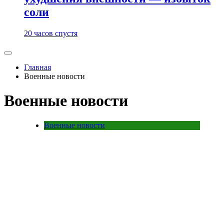
соли
20 часов спустя
Главная
Военные новости
Военные новости
Военные новости