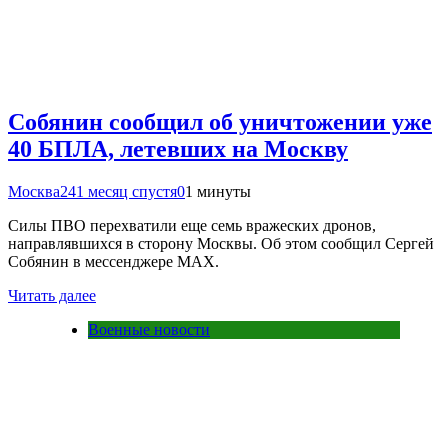
Собянин сообщил об уничтожении уже
40 БПЛА, летевших на Москву
Москва24
1 месяц спустя
0
1 минуты
Силы ПВО перехватили еще семь вражеских дронов,
направлявшихся в сторону Москвы. Об этом сообщил Сергей
Собянин в мессенджере МАХ.
Читать далее
Военные новости