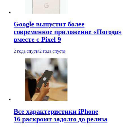
Google выпустит более
современное приложение «Погода»
вместе с Pixel 9
2 года спустя
2 года спустя
Все характеристики iPhone
16 раскроют задолго до релиза