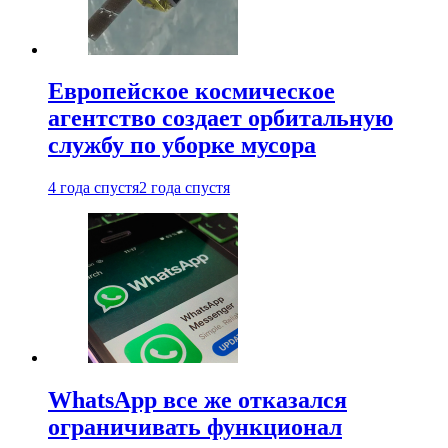
Европейское космическое
агентство создает орбитальную
службу по уборке мусора
4 года спустя
2 года спустя
WhatsApp все же отказался
ограничивать функционал