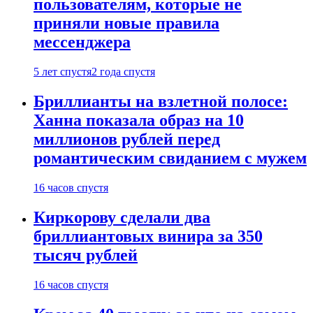
пользователям, которые не
приняли новые правила
мессенджера
5 лет спустя
2 года спустя
Бриллианты на взлетной полосе:
Ханна показала образ на 10
миллионов рублей перед
романтическим свиданием с мужем
16 часов спустя
Киркорову сделали два
бриллиантовых винира за 350
тысяч рублей
16 часов спустя