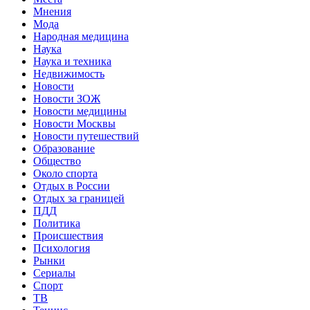
Мнения
Мода
Народная медицина
Наука
Наука и техника
Недвижимость
Новости
Новости ЗОЖ
Новости медицины
Новости Москвы
Новости путешествий
Образование
Общество
Около спорта
Отдых в России
Отдых за границей
ПДД
Политика
Происшествия
Психология
Рынки
Сериалы
Спорт
ТВ