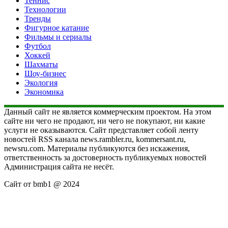
Теннис
Технологии
Тренды
Фигурное катание
Фильмы и сериалы
Футбол
Хоккей
Шахматы
Шоу-бизнес
Экология
Экономика
Данный сайт не является коммерческим проектом. На этом
сайте ни чего не продают, ни чего не покупают, ни какие
услуги не оказываются. Сайт представляет собой ленту
новостей RSS канала news.rambler.ru, kommersant.ru,
newsru.com. Материалы публикуются без искажения,
ответственность за достоверность публикуемых новостей
Администрация сайта не несёт.
Сайт от bmb1 @ 2024