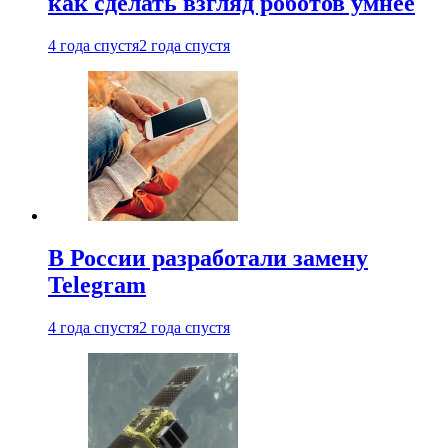
как сделать взгляд роботов умнее
4 года спустя
2 года спустя
В России разработали замену
Telegram
4 года спустя
2 года спустя