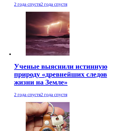
2 года спустя
2 года спустя
Ученые выяснили истинную
природу «древнейших следов
жизни на Земле»
2 года спустя
2 года спустя