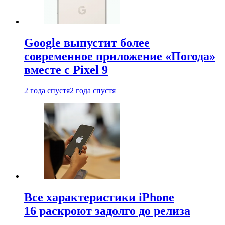
Google выпустит более
современное приложение «Погода»
вместе с Pixel 9
2 года спустя
2 года спустя
Все характеристики iPhone
16 раскроют задолго до релиза