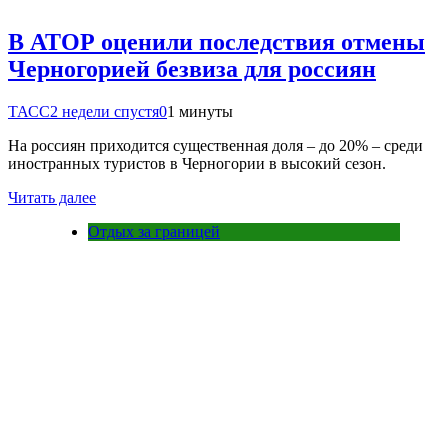
В АТОР оценили последствия отмены
Черногорией безвиза для россиян
ТАСС
2 недели спустя
0
1 минуты
На россиян приходится существенная доля – до 20% – среди
иностранных туристов в Черногории в высокий сезон.
Читать далее
Отдых за границей