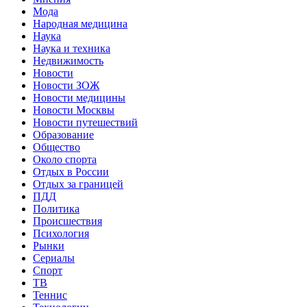
Мода
Народная медицина
Наука
Наука и техника
Недвижимость
Новости
Новости ЗОЖ
Новости медицины
Новости Москвы
Новости путешествий
Образование
Общество
Около спорта
Отдых в России
Отдых за границей
ПДД
Политика
Происшествия
Психология
Рынки
Сериалы
Спорт
ТВ
Теннис