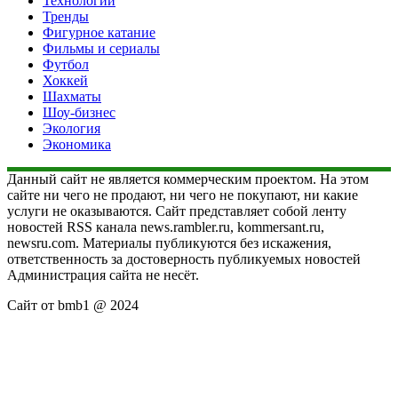
Технологии
Тренды
Фигурное катание
Фильмы и сериалы
Футбол
Хоккей
Шахматы
Шоу-бизнес
Экология
Экономика
Данный сайт не является коммерческим проектом. На этом
сайте ни чего не продают, ни чего не покупают, ни какие
услуги не оказываются. Сайт представляет собой ленту
новостей RSS канала news.rambler.ru, kommersant.ru,
newsru.com. Материалы публикуются без искажения,
ответственность за достоверность публикуемых новостей
Администрация сайта не несёт.
Сайт от bmb1 @ 2024