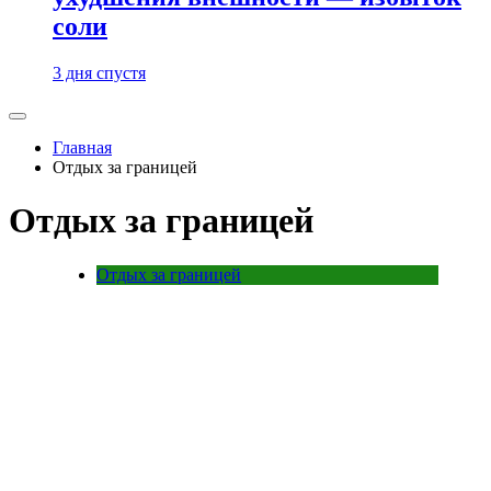
соли
3 дня спустя
Главная
Отдых за границей
Отдых за границей
Отдых за границей