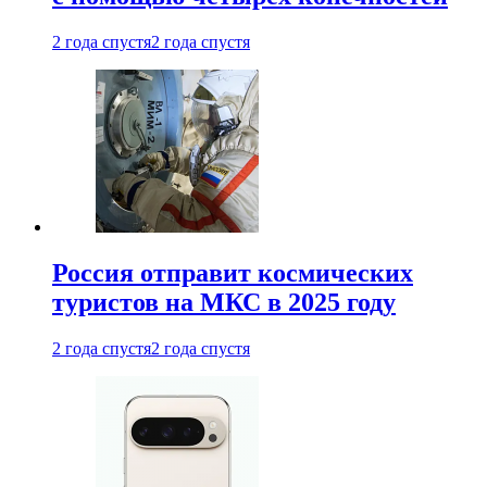
2 года спустя
2 года спустя
Россия отправит космических
туристов на МКС в 2025 году
2 года спустя
2 года спустя