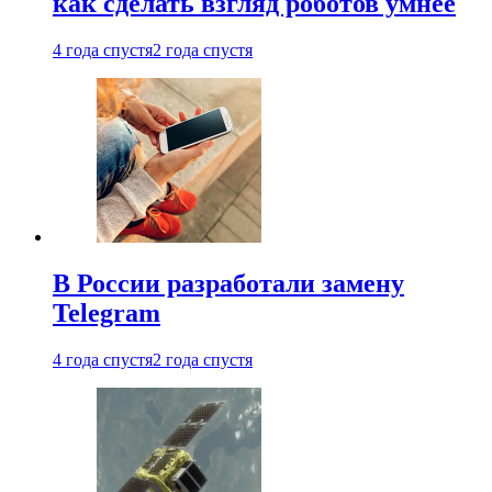
как сделать взгляд роботов умнее
4 года спустя
2 года спустя
В России разработали замену
Telegram
4 года спустя
2 года спустя