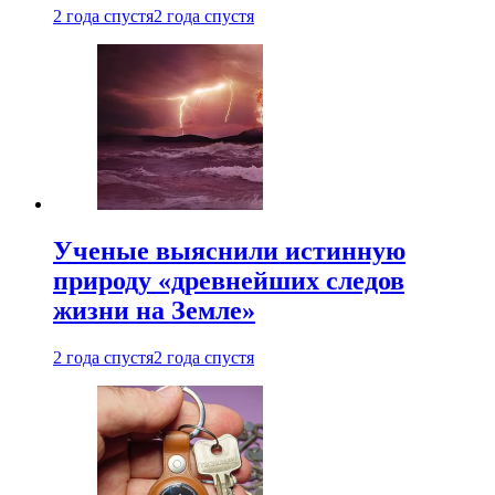
2 года спустя
2 года спустя
Ученые выяснили истинную
природу «древнейших следов
жизни на Земле»
2 года спустя
2 года спустя