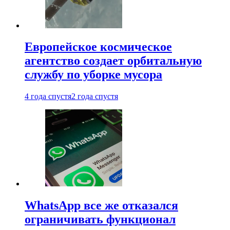
Европейское космическое
агентство создает орбитальную
службу по уборке мусора
4 года спустя
2 года спустя
WhatsApp все же отказался
ограничивать функционал