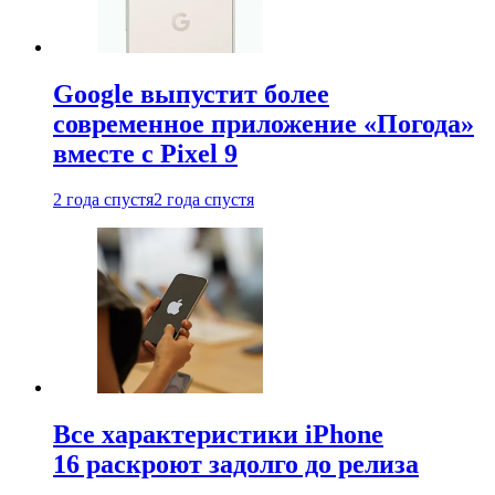
Google выпустит более
современное приложение «Погода»
вместе с Pixel 9
2 года спустя
2 года спустя
Все характеристики iPhone
16 раскроют задолго до релиза