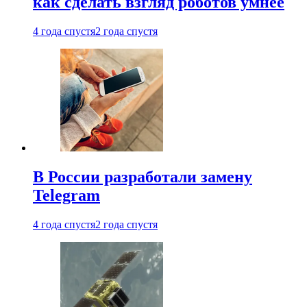
как сделать взгляд роботов умнее
4 года спустя
2 года спустя
В России разработали замену
Telegram
4 года спустя
2 года спустя