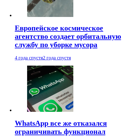
Европейское космическое
агентство создает орбитальную
службу по уборке мусора
4 года спустя
2 года спустя
WhatsApp все же отказался
ограничивать функционал