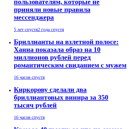
пользователям, которые не
приняли новые правила
мессенджера
5 лет спустя
2 года спустя
Бриллианты на взлетной полосе:
Ханна показала образ на 10
миллионов рублей перед
романтическим свиданием с мужем
16 часов спустя
Киркорову сделали два
бриллиантовых винира за 350
тысяч рублей
16 часов спустя