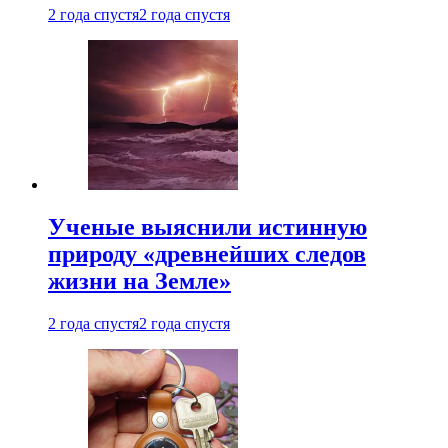
2 года спустя
2 года спустя
Ученые выяснили истинную
природу «древнейших следов
жизни на Земле»
2 года спустя
2 года спустя