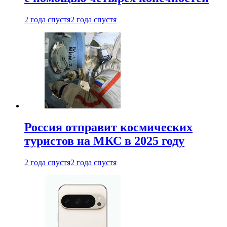
2 года спустя
2 года спустя
Россия отправит космических
туристов на МКС в 2025 году
2 года спустя
2 года спустя