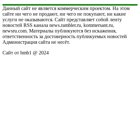
Данный сайт не является коммерческим проектом. На этом
сайте ни чего не продают, ни чего не покупают, ни какие
услуги не оказываются. Сайт представляет собой ленту
новостей RSS канала news.rambler.ru, kommersant.ru,
newsru.com. Материалы публикуются без искажения,
ответственность за достоверность публикуемых новостей
Администрация сайта не несёт.
Сайт от bmb1 @ 2024