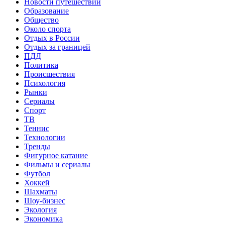
Новости путешествий
Образование
Общество
Около спорта
Отдых в России
Отдых за границей
ПДД
Политика
Происшествия
Психология
Рынки
Сериалы
Спорт
ТВ
Теннис
Технологии
Тренды
Фигурное катание
Фильмы и сериалы
Футбол
Хоккей
Шахматы
Шоу-бизнес
Экология
Экономика