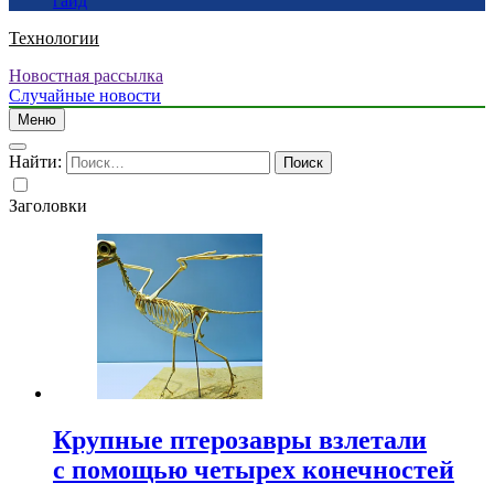
гайд
Технологии
Новостная рассылка
Случайные новости
Меню
Найти:
Заголовки
Крупные птерозавры взлетали
с помощью четырех конечностей