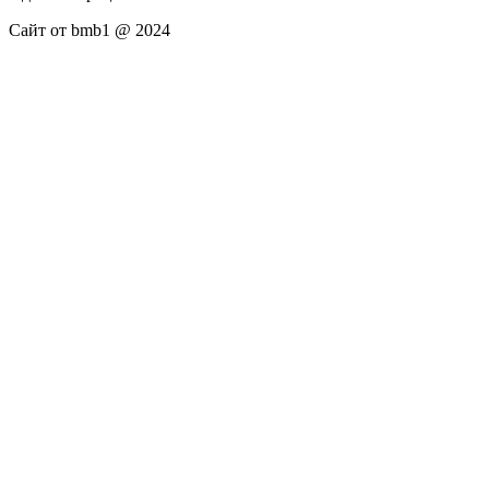
Сайт от bmb1 @ 2024