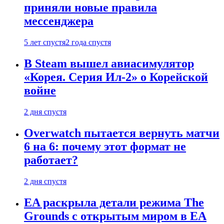
приняли новые правила
мессенджера
5 лет спустя
2 года спустя
В Steam вышел авиасимулятор
«Корея. Серия Ил-2» о Корейской
войне
2 дня спустя
Overwatch пытается вернуть матчи
6 на 6: почему этот формат не
работает?
2 дня спустя
EA раскрыла детали режима The
Grounds с открытым миром в EA