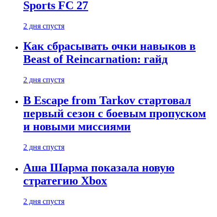
Sports FC 27
2 дня спустя
Как сбрасывать очки навыков в
Beast of Reincarnation: гайд
2 дня спустя
В Escape from Tarkov стартовал
первый сезон с боевым пропуском
и новыми миссиями
2 дня спустя
Аша Шарма показала новую
стратегию Xbox
2 дня спустя