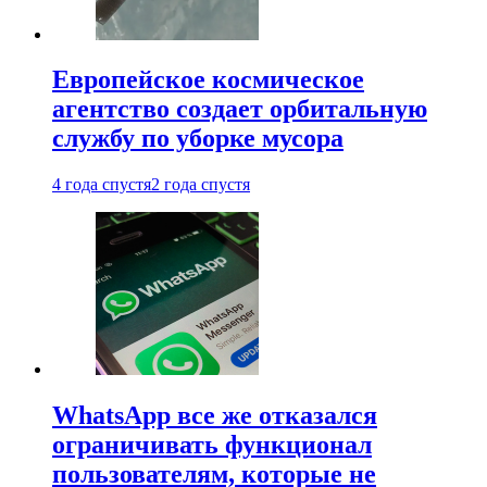
Европейское космическое
агентство создает орбитальную
службу по уборке мусора
4 года спустя
2 года спустя
WhatsApp все же отказался
ограничивать функционал
пользователям, которые не