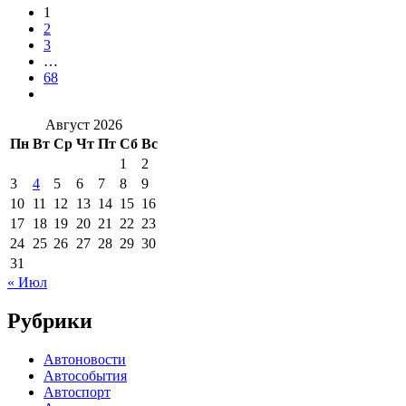
1
2
3
…
68
Август 2026
Пн
Вт
Ср
Чт
Пт
Сб
Вс
1
2
3
4
5
6
7
8
9
10
11
12
13
14
15
16
17
18
19
20
21
22
23
24
25
26
27
28
29
30
31
« Июл
Рубрики
Автоновости
Автособытия
Автоспорт