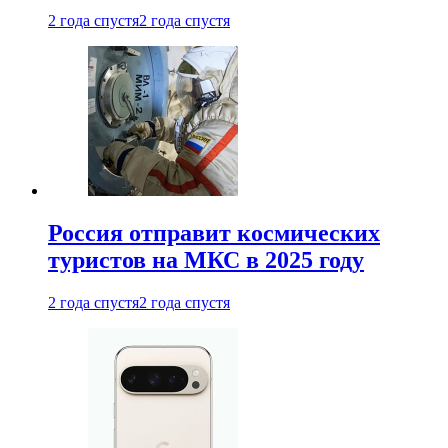
2 года спустя
2 года спустя
Россия отправит космических
туристов на МКС в 2025 году
2 года спустя
2 года спустя