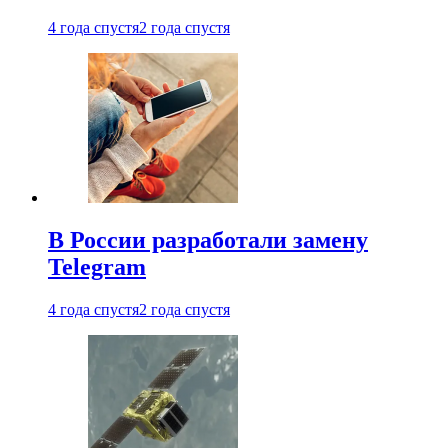
4 года спустя
2 года спустя
В России разработали замену
Telegram
4 года спустя
2 года спустя