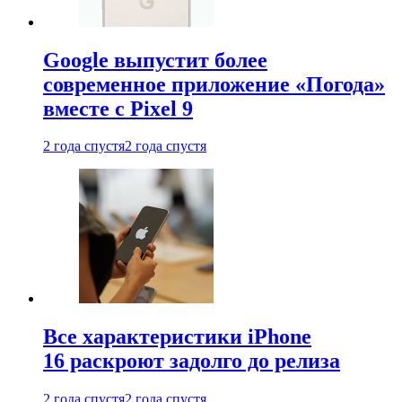
Google выпустит более
современное приложение «Погода»
вместе с Pixel 9
2 года спустя
2 года спустя
Все характеристики iPhone
16 раскроют задолго до релиза
2 года спустя
2 года спустя