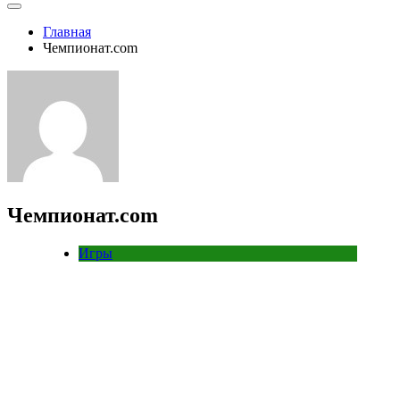
Главная
Чемпионат.com
Чемпионат.com
Игры