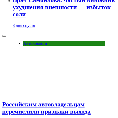
ухудшения внешности — избыток
соли
3 дня спустя
Автоновости
Российским автовладельцам
перечислили признаки выхода