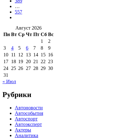
389
…
557
Август 2026
Пн
Вт
Ср
Чт
Пт
Сб
Вс
1
2
3
4
5
6
7
8
9
10
11
12
13
14
15
16
17
18
19
20
21
22
23
24
25
26
27
28
29
30
31
« Июл
Рубрики
Автоновости
Автособытия
Автоспорт
Автоэксперт
Актеры
Аналитика