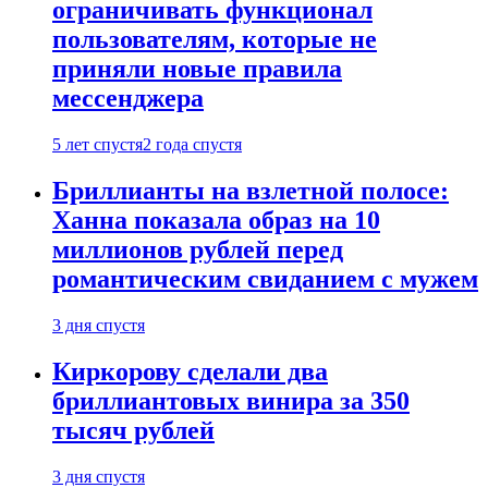
ограничивать функционал
пользователям, которые не
приняли новые правила
мессенджера
5 лет спустя
2 года спустя
Бриллианты на взлетной полосе:
Ханна показала образ на 10
миллионов рублей перед
романтическим свиданием с мужем
3 дня спустя
Киркорову сделали два
бриллиантовых винира за 350
тысяч рублей
3 дня спустя