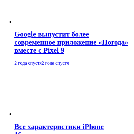
Google выпустит более
современное приложение «Погода»
вместе с Pixel 9
2 года спустя
2 года спустя
Все характеристики iPhone