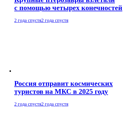
с помощью четырех конечностей
2 года спустя
2 года спустя
Россия отправит космических
туристов на МКС в 2025 году
2 года спустя
2 года спустя