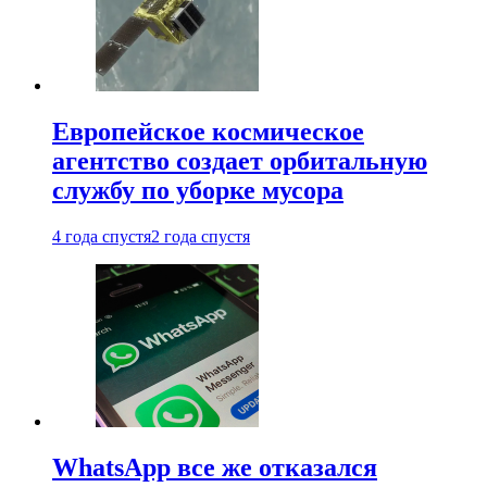
Европейское космическое
агентство создает орбитальную
службу по уборке мусора
4 года спустя
2 года спустя
WhatsApp все же отказался