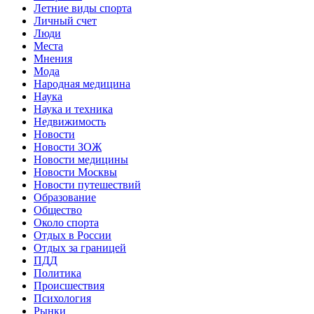
Летние виды спорта
Личный счет
Люди
Места
Мнения
Мода
Народная медицина
Наука
Наука и техника
Недвижимость
Новости
Новости ЗОЖ
Новости медицины
Новости Москвы
Новости путешествий
Образование
Общество
Около спорта
Отдых в России
Отдых за границей
ПДД
Политика
Происшествия
Психология
Рынки