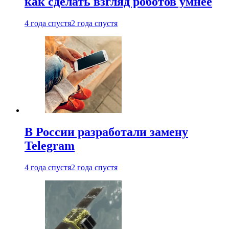
как сделать взгляд роботов умнее
4 года спустя
2 года спустя
В России разработали замену
Telegram
4 года спустя
2 года спустя