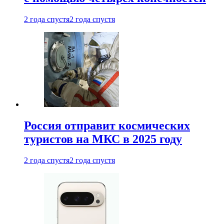
2 года спустя
2 года спустя
Россия отправит космических
туристов на МКС в 2025 году
2 года спустя
2 года спустя