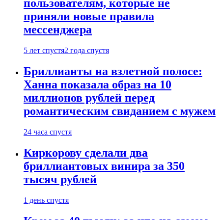
пользователям, которые не
приняли новые правила
мессенджера
5 лет спустя
2 года спустя
Бриллианты на взлетной полосе:
Ханна показала образ на 10
миллионов рублей перед
романтическим свиданием с мужем
24 часа спустя
Киркорову сделали два
бриллиантовых винира за 350
тысяч рублей
1 день спустя