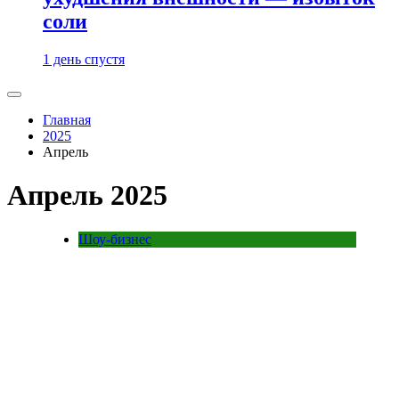
соли
1 день спустя
Главная
2025
Апрель
Апрель 2025
Шоу-бизнес