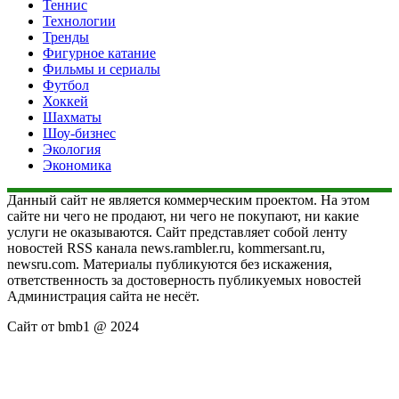
Теннис
Технологии
Тренды
Фигурное катание
Фильмы и сериалы
Футбол
Хоккей
Шахматы
Шоу-бизнес
Экология
Экономика
Данный сайт не является коммерческим проектом. На этом
сайте ни чего не продают, ни чего не покупают, ни какие
услуги не оказываются. Сайт представляет собой ленту
новостей RSS канала news.rambler.ru, kommersant.ru,
newsru.com. Материалы публикуются без искажения,
ответственность за достоверность публикуемых новостей
Администрация сайта не несёт.
Сайт от bmb1 @ 2024