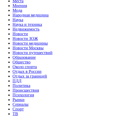
Места
Мнения
Мода
Народная медицина
Наука
Наука и техника
Недвижимость
Новости
Новости ЗОЖ
Новости медицины
Новости Москвы
Новости путешествий
Образование
Общество
Около спорта
Отдых в России
Отдых за границей
ПДД
Политика
Происшествия
Психология
Рынки
Сериалы
Спорт
ТВ