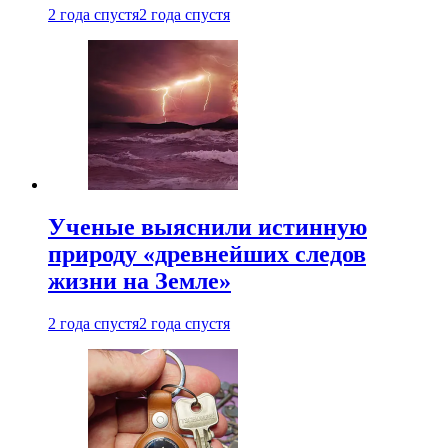
2 года спустя
2 года спустя
Ученые выяснили истинную
природу «древнейших следов
жизни на Земле»
2 года спустя
2 года спустя