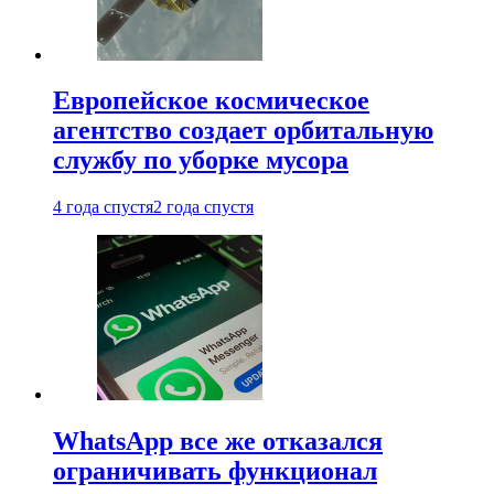
Европейское космическое
агентство создает орбитальную
службу по уборке мусора
4 года спустя
2 года спустя
WhatsApp все же отказался
ограничивать функционал