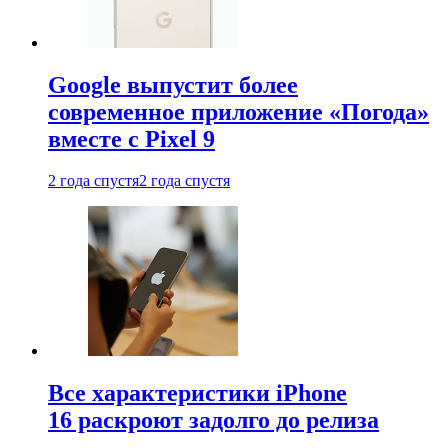
Google выпустит более
современное приложение «Погода»
вместе с Pixel 9
2 года спустя
2 года спустя
Все характеристики iPhone
16 раскроют задолго до релиза