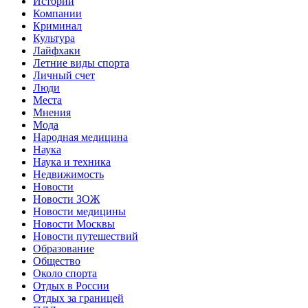
Истории
Компании
Криминал
Культура
Лайфхаки
Летние виды спорта
Личный счет
Люди
Места
Мнения
Мода
Народная медицина
Наука
Наука и техника
Недвижимость
Новости
Новости ЗОЖ
Новости медицины
Новости Москвы
Новости путешествий
Образование
Общество
Около спорта
Отдых в России
Отдых за границей