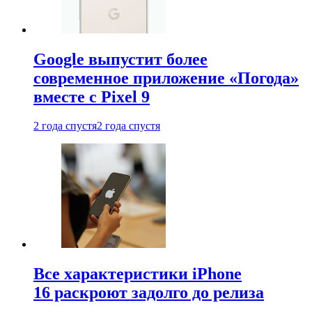
Google выпустит более
современное приложение «Погода»
вместе с Pixel 9
2 года спустя
2 года спустя
Все характеристики iPhone
16 раскроют задолго до релиза