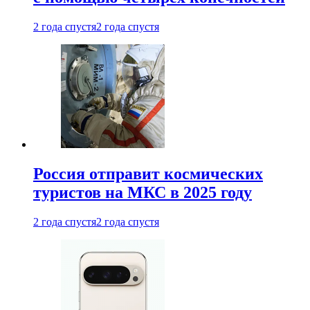
2 года спустя
2 года спустя
Россия отправит космических
туристов на МКС в 2025 году
2 года спустя
2 года спустя