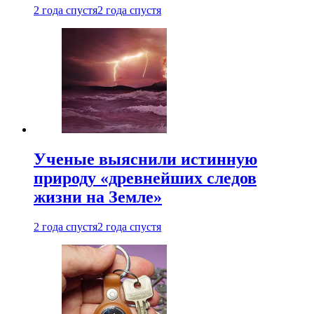
2 года спустя
2 года спустя
Ученые выяснили истинную
природу «древнейших следов
жизни на Земле»
2 года спустя
2 года спустя