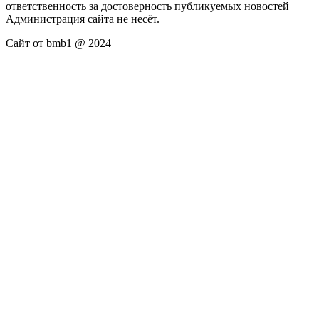
ответственность за достоверность публикуемых новостей
Администрация сайта не несёт.
Сайт от bmb1 @ 2024