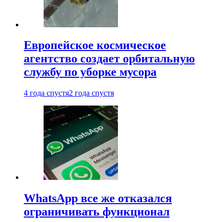
Европейское космическое
агентство создает орбитальную
службу по уборке мусора
4 года спустя
2 года спустя
WhatsApp все же отказался
ограничивать функционал