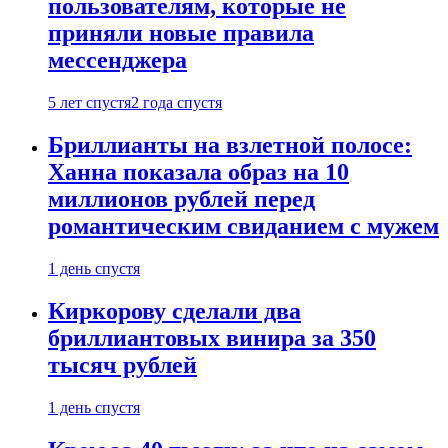
пользователям, которые не
приняли новые правила
мессенджера
5 лет спустя
2 года спустя
Бриллианты на взлетной полосе:
Ханна показала образ на 10
миллионов рублей перед
романтическим свиданием с мужем
1 день спустя
Киркорову сделали два
бриллиантовых винира за 350
тысяч рублей
1 день спустя