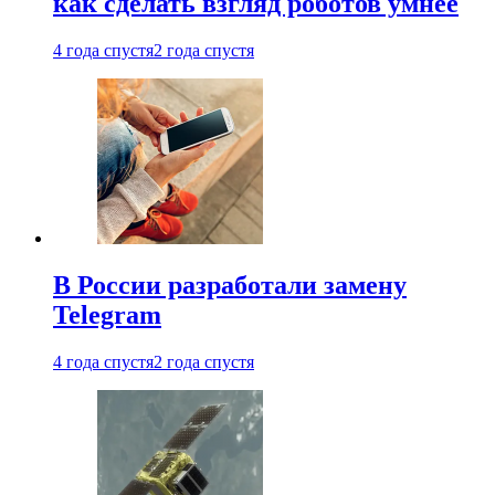
как сделать взгляд роботов умнее
4 года спустя
2 года спустя
В России разработали замену
Telegram
4 года спустя
2 года спустя