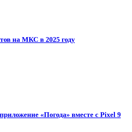
тов на МКС в 2025 году
приложение «Погода» вместе с Pixel 9