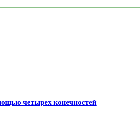
мощью четырех конечностей