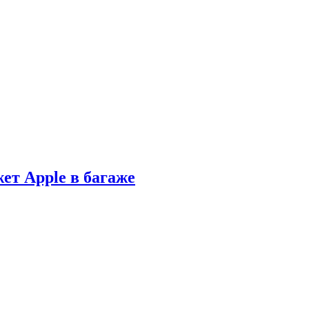
ет Apple в багаже