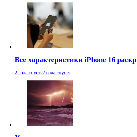
Все характеристики iPhone 16 раскр
2 года спустя
2 года спустя