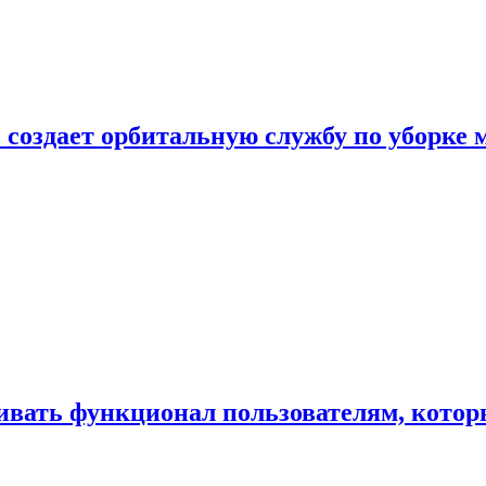
 создает орбитальную службу по уборке 
ивать функционал пользователям, котор