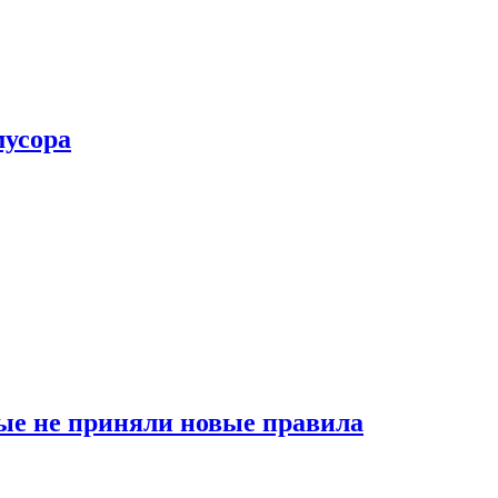
мусора
ые не приняли новые правила