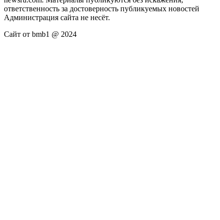
ответственность за достоверность публикуемых новостей
Администрация сайта не несёт.
Сайт от bmb1 @ 2024