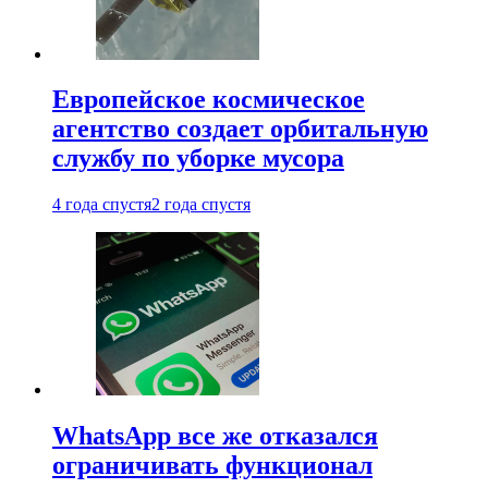
Европейское космическое
агентство создает орбитальную
службу по уборке мусора
4 года спустя
2 года спустя
WhatsApp все же отказался
ограничивать функционал