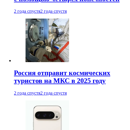
2 года спустя
2 года спустя
Россия отправит космических
туристов на МКС в 2025 году
2 года спустя
2 года спустя