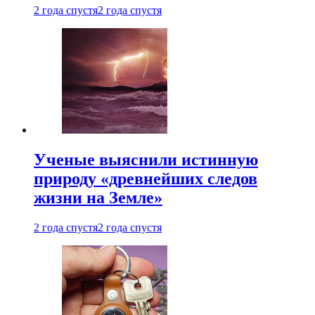
2 года спустя
2 года спустя
Ученые выяснили истинную
природу «древнейших следов
жизни на Земле»
2 года спустя
2 года спустя