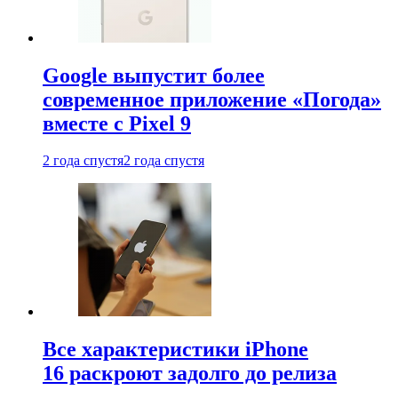
Google выпустит более
современное приложение «Погода»
вместе с Pixel 9
2 года спустя
2 года спустя
Все характеристики iPhone
16 раскроют задолго до релиза