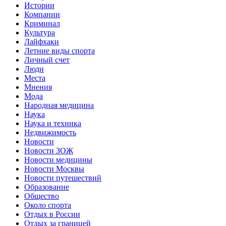
Истории
Компании
Криминал
Культура
Лайфхаки
Летние виды спорта
Личный счет
Люди
Места
Мнения
Мода
Народная медицина
Наука
Наука и техника
Недвижимость
Новости
Новости ЗОЖ
Новости медицины
Новости Москвы
Новости путешествий
Образование
Общество
Около спорта
Отдых в России
Отдых за границей