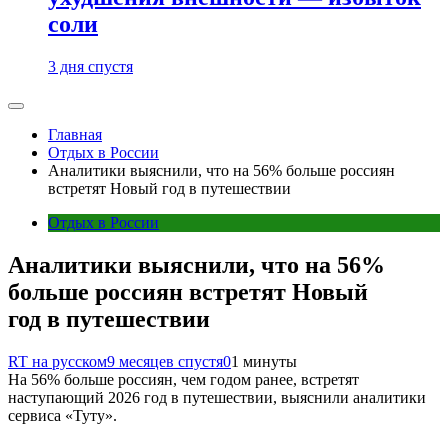
соли
3 дня спустя
Главная
Отдых в России
Аналитики выяснили, что на 56% больше россиян
встретят Новый год в путешествии
Отдых в России
Аналитики выяснили, что на 56%
больше россиян встретят Новый
год в путешествии
RT на русском
9 месяцев спустя
0
1 минуты
На 56% больше россиян, чем годом ранее, встретят
наступающий 2026 год в путешествии, выяснили аналитики
сервиса «Туту».