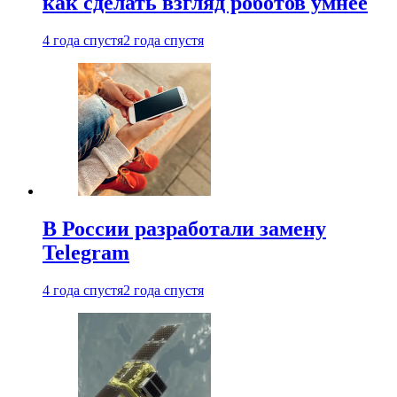
как сделать взгляд роботов умнее
4 года спустя
2 года спустя
В России разработали замену
Telegram
4 года спустя
2 года спустя