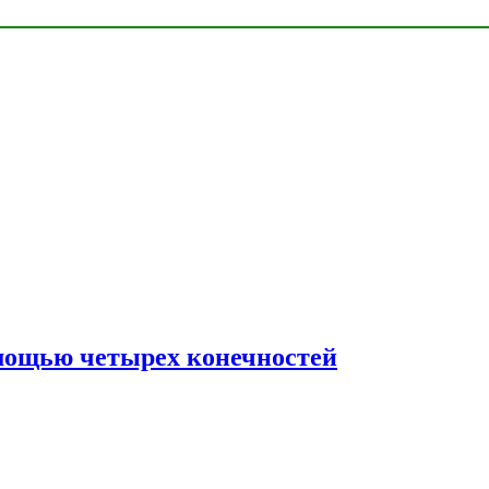
мощью четырех конечностей