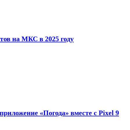
тов на МКС в 2025 году
приложение «Погода» вместе с Pixel 9