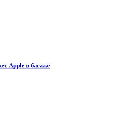
ет Apple в багаже