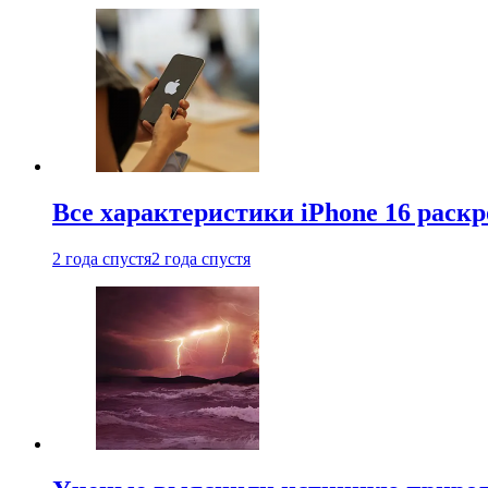
Все характеристики iPhone 16 раскр
2 года спустя
2 года спустя