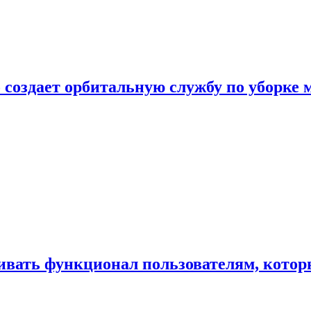
 создает орбитальную службу по уборке 
ивать функционал пользователям, котор