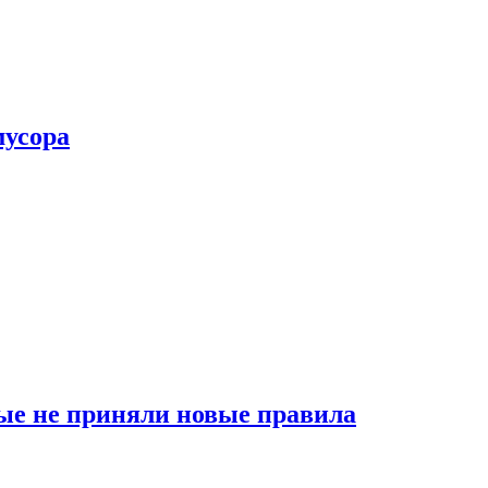
мусора
ые не приняли новые правила