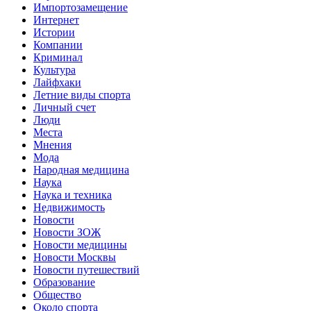
Импортозамещение
Интернет
Истории
Компании
Криминал
Культура
Лайфхаки
Летние виды спорта
Личный счет
Люди
Места
Мнения
Мода
Народная медицина
Наука
Наука и техника
Недвижимость
Новости
Новости ЗОЖ
Новости медицины
Новости Москвы
Новости путешествий
Образование
Общество
Около спорта