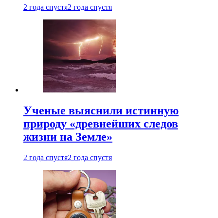
2 года спустя
2 года спустя
Ученые выяснили истинную
природу «древнейших следов
жизни на Земле»
2 года спустя
2 года спустя