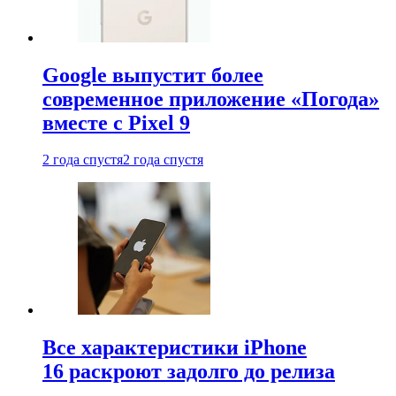
Google выпустит более
современное приложение «Погода»
вместе с Pixel 9
2 года спустя
2 года спустя
Все характеристики iPhone
16 раскроют задолго до релиза