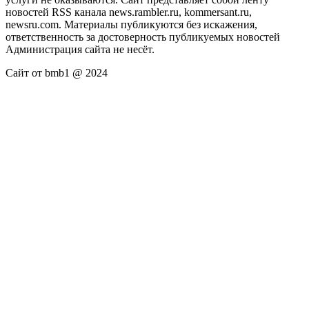
новостей RSS канала news.rambler.ru, kommersant.ru,
newsru.com. Материалы публикуются без искажения,
ответственность за достоверность публикуемых новостей
Администрация сайта не несёт.
Сайт от bmb1 @ 2024