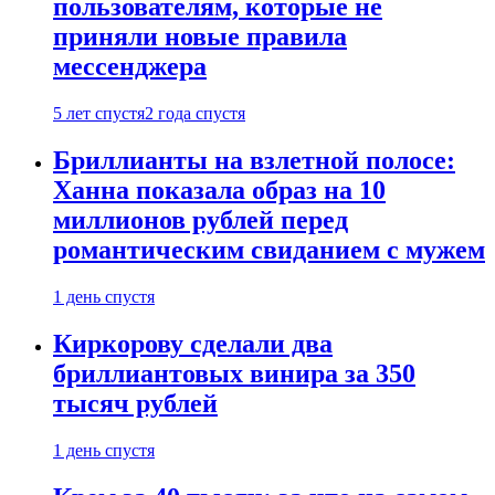
пользователям, которые не
приняли новые правила
мессенджера
5 лет спустя
2 года спустя
Бриллианты на взлетной полосе:
Ханна показала образ на 10
миллионов рублей перед
романтическим свиданием с мужем
1 день спустя
Киркорову сделали два
бриллиантовых винира за 350
тысяч рублей
1 день спустя