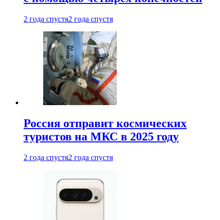
2 года спустя
2 года спустя
Россия отправит космических
туристов на МКС в 2025 году
2 года спустя
2 года спустя