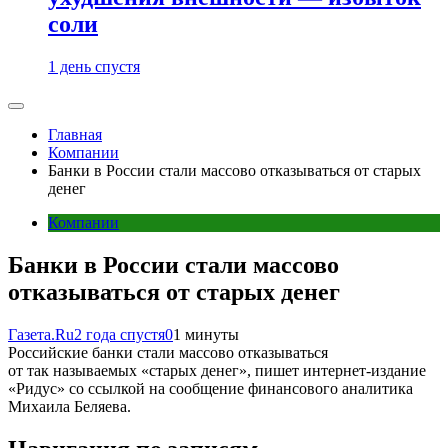
соли
1 день спустя
Главная
Компании
Банки в России стали массово отказываться от старых
денег
Компании
Банки в России стали массово
отказываться от старых денег
Газета.Ru
2 года спустя
0
1 минуты
Российские банки стали массово отказываться
от так называемых «старых денег», пишет интернет-издание
«Ридус» со ссылкой на сообщение финансового аналитика
Михаила Беляева.