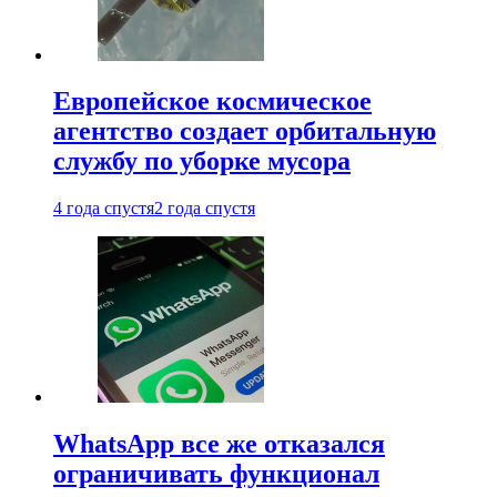
Европейское космическое
агентство создает орбитальную
службу по уборке мусора
4 года спустя
2 года спустя
WhatsApp все же отказался
ограничивать функционал