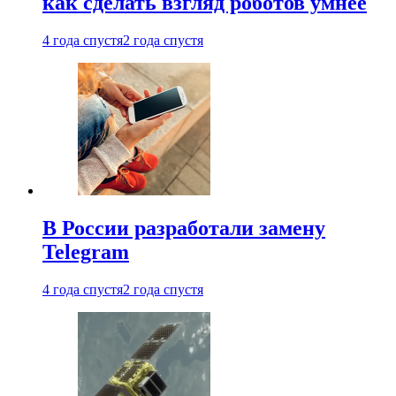
как сделать взгляд роботов умнее
4 года спустя
2 года спустя
В России разработали замену
Telegram
4 года спустя
2 года спустя