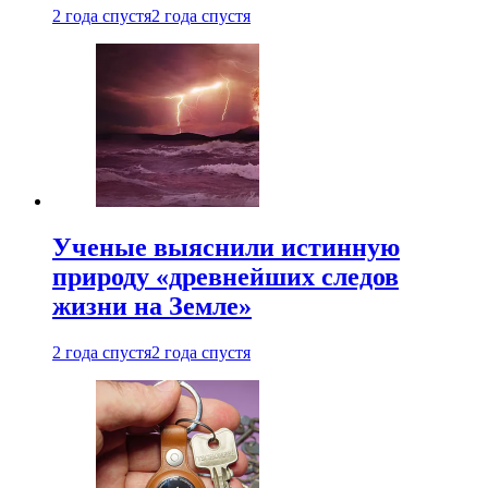
2 года спустя
2 года спустя
Ученые выяснили истинную
природу «древнейших следов
жизни на Земле»
2 года спустя
2 года спустя