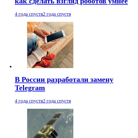
как сделать взгляд роботов умнее
4 года спустя
2 года спустя
В России разработали замену
Telegram
4 года спустя
2 года спустя