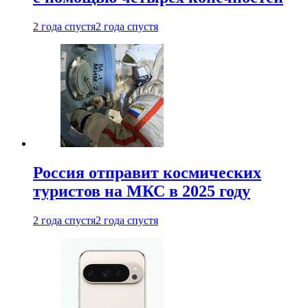
2 года спустя
2 года спустя
Россия отправит космических
туристов на МКС в 2025 году
2 года спустя
2 года спустя