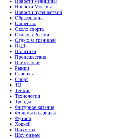
Новости медицины
Новости Москвы
Новости путешествий
Образование
Общество
Около спорта
Отдых в России
Отдых за границей
ПДД
Политика
Происшествия
Психология
Рынки
Сериалы
Спорт
ТВ
Теннис
Технологии
Тренды
Фигурное катание
Фильмы и сериалы
Футбол
Хоккей
Шахматы
Шоу-бизнес