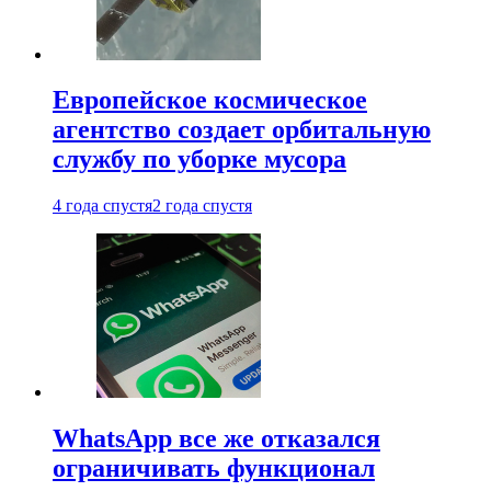
Европейское космическое
агентство создает орбитальную
службу по уборке мусора
4 года спустя
2 года спустя
WhatsApp все же отказался
ограничивать функционал