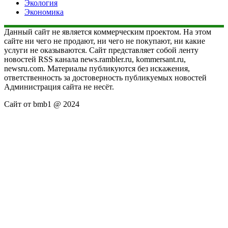
Экология
Экономика
Данный сайт не является коммерческим проектом. На этом
сайте ни чего не продают, ни чего не покупают, ни какие
услуги не оказываются. Сайт представляет собой ленту
новостей RSS канала news.rambler.ru, kommersant.ru,
newsru.com. Материалы публикуются без искажения,
ответственность за достоверность публикуемых новостей
Администрация сайта не несёт.
Сайт от bmb1 @ 2024