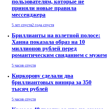
пользователям, которые не
приняли новые правила
мессенджера
5 лет спустя
2 года спустя
Бриллианты на взлетной полосе:
Ханна показала образ на 10
миллионов рублей перед
романтическим свиданием с мужем
5 часов спустя
Киркорову сделали два
бриллиантовых винира за 350
тысяч рублей
5 часов спустя