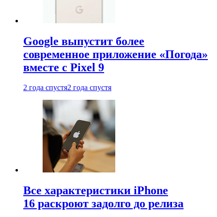
Google выпустит более
современное приложение «Погода»
вместе с Pixel 9
2 года спустя
2 года спустя
Все характеристики iPhone
16 раскроют задолго до релиза