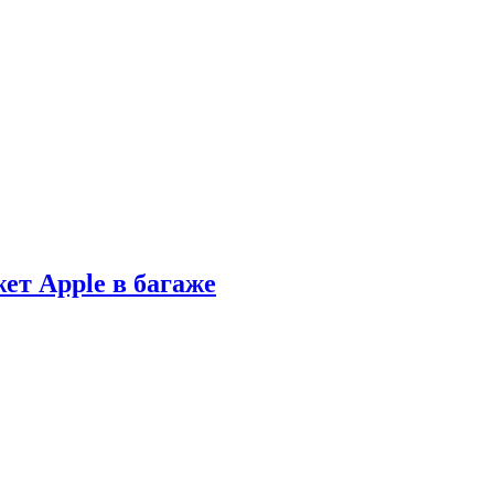
ет Apple в багаже