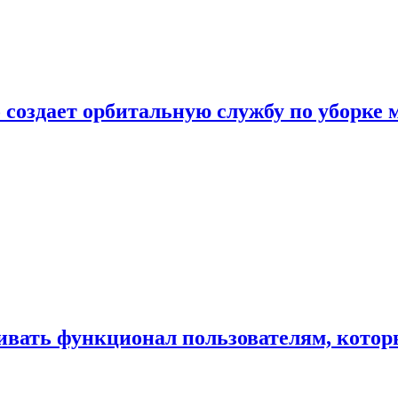
 создает орбитальную службу по уборке 
ивать функционал пользователям, котор