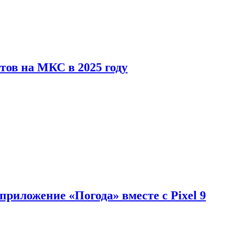
тов на МКС в 2025 году
приложение «Погода» вместе с Pixel 9