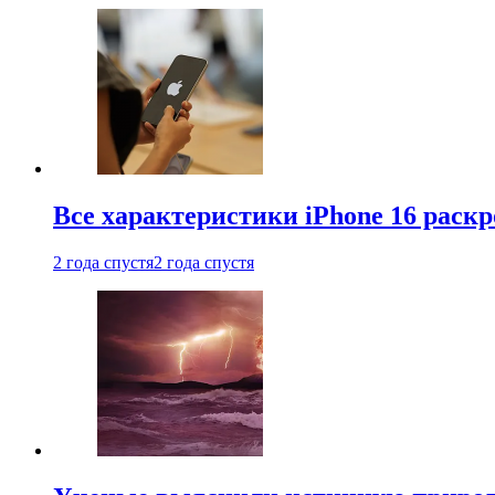
Все характеристики iPhone 16 раскр
2 года спустя
2 года спустя