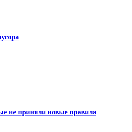
мусора
ые не приняли новые правила