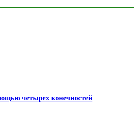
мощью четырех конечностей