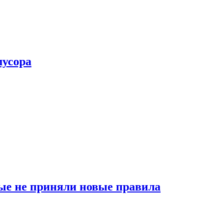
мусора
ые не приняли новые правила