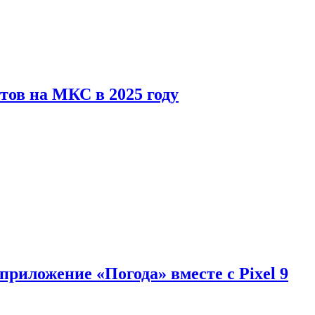
тов на МКС в 2025 году
приложение «Погода» вместе с Pixel 9