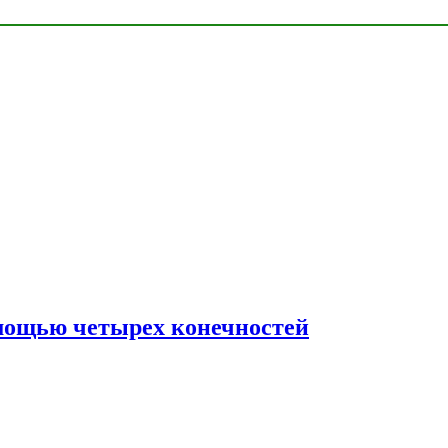
мощью четырех конечностей