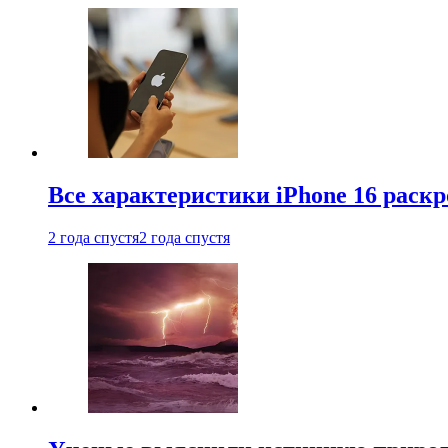
Все характеристики iPhone 16 раскр
2 года спустя
2 года спустя