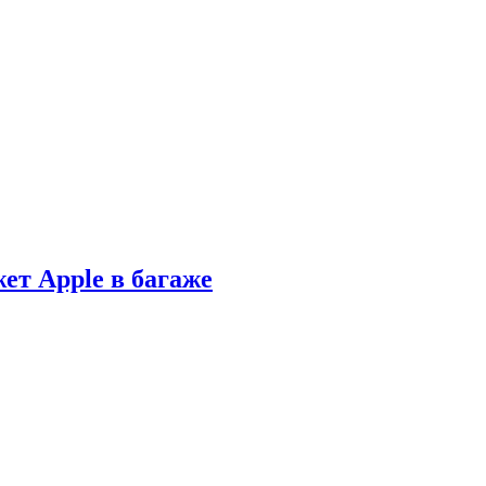
ет Apple в багаже