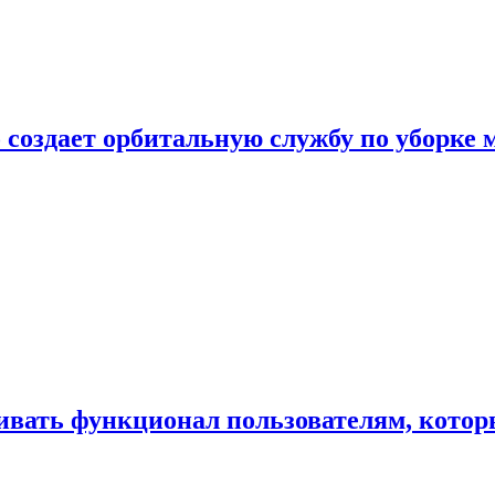
 создает орбитальную службу по уборке 
ивать функционал пользователям, котор