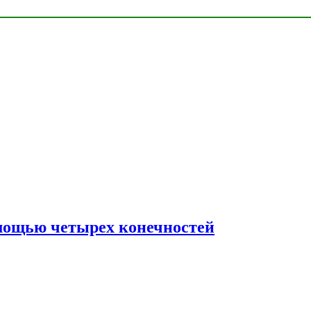
мощью четырех конечностей