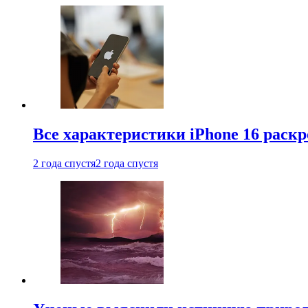
Все характеристики iPhone 16 раскр
2 года спустя
2 года спустя