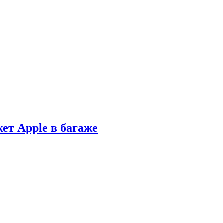
ет Apple в багаже