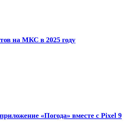
тов на МКС в 2025 году
приложение «Погода» вместе с Pixel 9