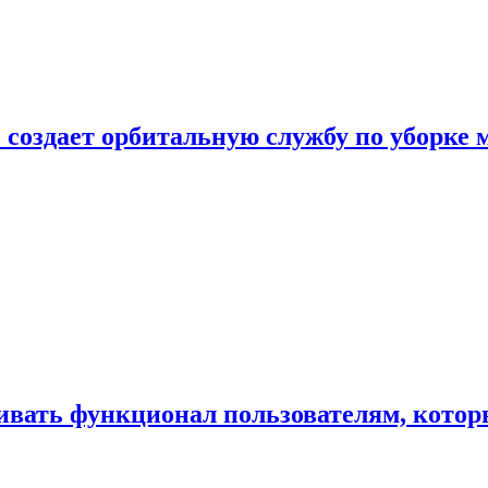
 создает орбитальную службу по уборке 
ивать функционал пользователям, котор