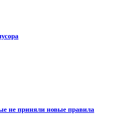
мусора
ые не приняли новые правила