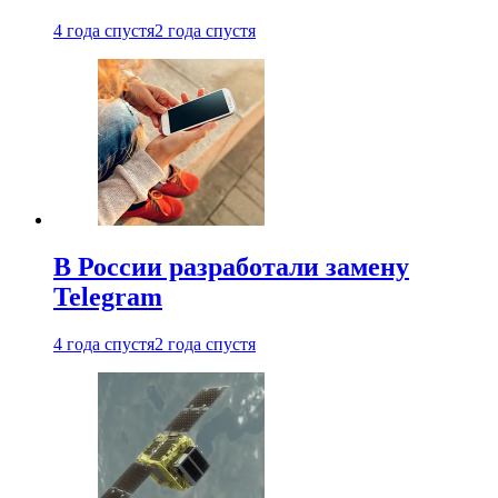
4 года спустя
2 года спустя
В России разработали замену
Telegram
4 года спустя
2 года спустя