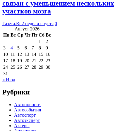
связан с уменьшением нескольких
участков мозга
Газета.Ru
2 недели спустя
0
Август 2026
Пн
Вт
Ср
Чт
Пт
Сб
Вс
1
2
3
4
5
6
7
8
9
10
11
12
13
14
15
16
17
18
19
20
21
22
23
24
25
26
27
28
29
30
31
« Июл
Рубрики
Автоновости
Автособытия
Автоспорт
Автоэксперт
Актеры
Аналитика