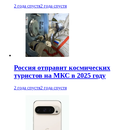
2 года спустя
2 года спустя
Россия отправит космических
туристов на МКС в 2025 году
2 года спустя
2 года спустя