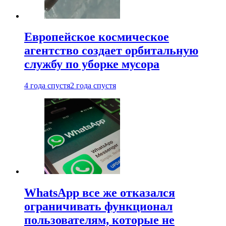
Европейское космическое
агентство создает орбитальную
службу по уборке мусора
4 года спустя
2 года спустя
WhatsApp все же отказался
ограничивать функционал
пользователям, которые не