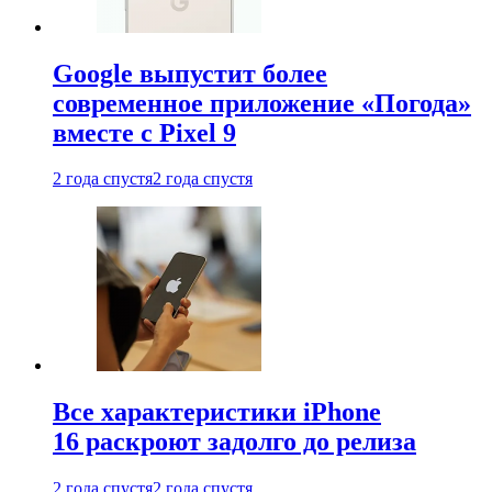
Google выпустит более
современное приложение «Погода»
вместе с Pixel 9
2 года спустя
2 года спустя
Все характеристики iPhone
16 раскроют задолго до релиза
2 года спустя
2 года спустя