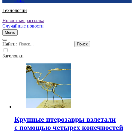
гайд
Технологии
Новостная рассылка
Случайные новости
Меню
Найти:
Заголовки
Крупные птерозавры взлетали
с помощью четырех конечностей