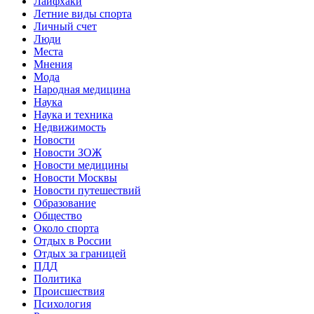
Лайфхаки
Летние виды спорта
Личный счет
Люди
Места
Мнения
Мода
Народная медицина
Наука
Наука и техника
Недвижимость
Новости
Новости ЗОЖ
Новости медицины
Новости Москвы
Новости путешествий
Образование
Общество
Около спорта
Отдых в России
Отдых за границей
ПДД
Политика
Происшествия
Психология