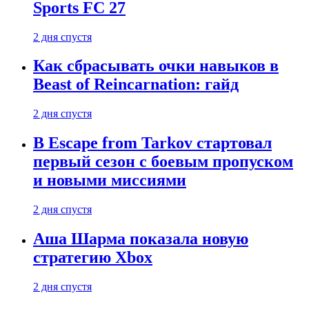
Sports FC 27
2 дня спустя
Как сбрасывать очки навыков в
Beast of Reincarnation: гайд
2 дня спустя
В Escape from Tarkov стартовал
первый сезон с боевым пропуском
и новыми миссиями
2 дня спустя
Аша Шарма показала новую
стратегию Xbox
2 дня спустя