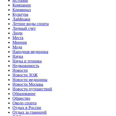
Истории
Компании
Криминал
Культура
Лайфхаки
Летние виды спорта
Личный счет
Люди
Места
Мнения
Мода
Народная медицина
Наука
Наука и техника
Недвижимость
Новости
Новости ЗОЖ
Новости медицины
Новости Москвы
Новости путешествий
Образование
Общество
Около спорта
Отдых в России
Отдых за границей