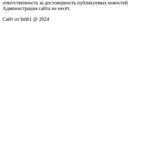
ответственность за достоверность публикуемых новостей
Администрация сайта не несёт.
Сайт от bmb1 @ 2024