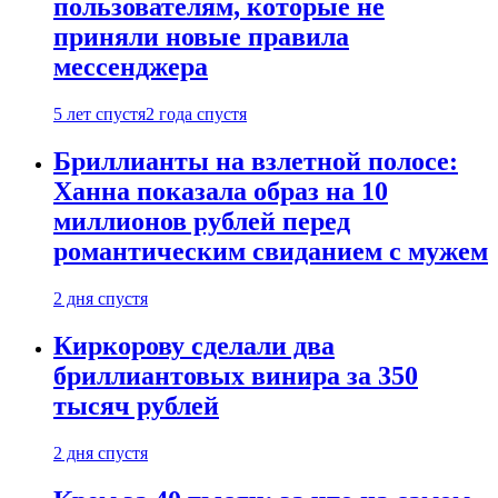
пользователям, которые не
приняли новые правила
мессенджера
5 лет спустя
2 года спустя
Бриллианты на взлетной полосе:
Ханна показала образ на 10
миллионов рублей перед
романтическим свиданием с мужем
2 дня спустя
Киркорову сделали два
бриллиантовых винира за 350
тысяч рублей
2 дня спустя