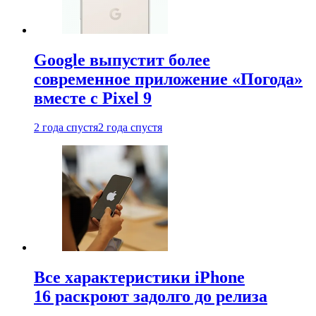
Google выпустит более
современное приложение «Погода»
вместе с Pixel 9
2 года спустя
2 года спустя
Все характеристики iPhone
16 раскроют задолго до релиза