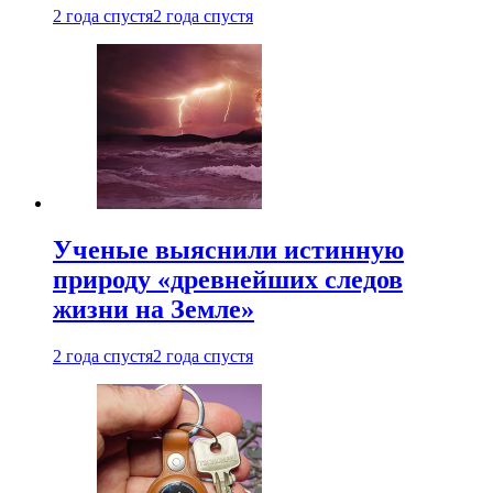
2 года спустя
2 года спустя
Ученые выяснили истинную
природу «древнейших следов
жизни на Земле»
2 года спустя
2 года спустя