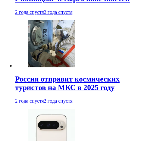
2 года спустя
2 года спустя
Россия отправит космических
туристов на МКС в 2025 году
2 года спустя
2 года спустя