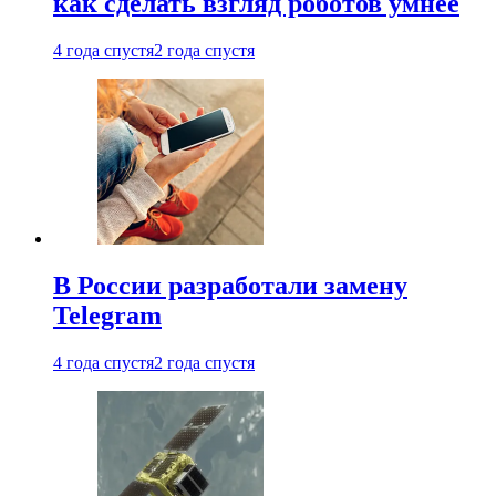
как сделать взгляд роботов умнее
4 года спустя
2 года спустя
В России разработали замену
Telegram
4 года спустя
2 года спустя