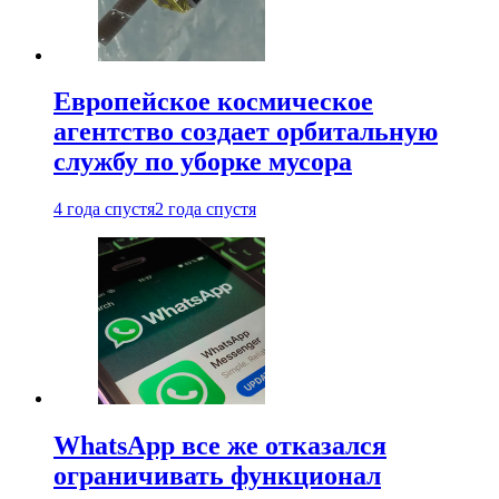
Европейское космическое
агентство создает орбитальную
службу по уборке мусора
4 года спустя
2 года спустя
WhatsApp все же отказался
ограничивать функционал