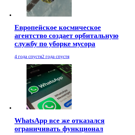
Европейское космическое
агентство создает орбитальную
службу по уборке мусора
4 года спустя
2 года спустя
WhatsApp все же отказался
ограничивать функционал