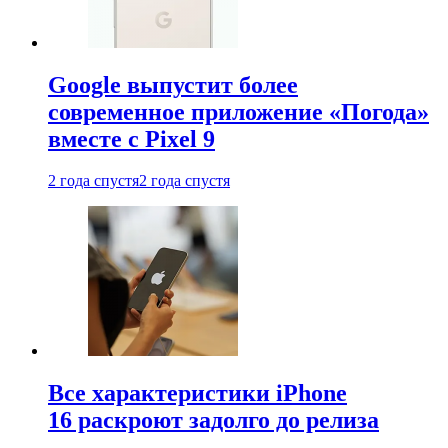
Google выпустит более
современное приложение «Погода»
вместе с Pixel 9
2 года спустя
2 года спустя
Все характеристики iPhone
16 раскроют задолго до релиза