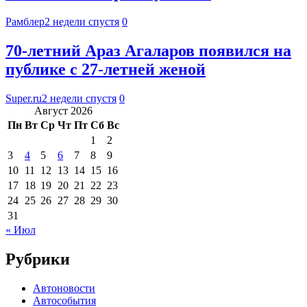
Рамблер
2 недели спустя
0
70-летний Араз Агаларов появился на
публике с 27-летней женой
Super.ru
2 недели спустя
0
Август 2026
Пн
Вт
Ср
Чт
Пт
Сб
Вс
1
2
3
4
5
6
7
8
9
10
11
12
13
14
15
16
17
18
19
20
21
22
23
24
25
26
27
28
29
30
31
« Июл
Рубрики
Автоновости
Автособытия