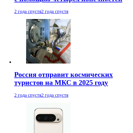
2 года спустя
2 года спустя
Россия отправит космических
туристов на МКС в 2025 году
2 года спустя
2 года спустя