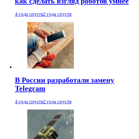
как сделать взгляд роботов умнее
4 года спустя
2 года спустя
В России разработали замену
Telegram
4 года спустя
2 года спустя