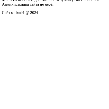
Администрация сайта не несёт.
Сайт от bmb1 @ 2024