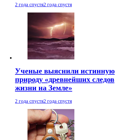
2 года спустя
2 года спустя
Ученые выяснили истинную
природу «древнейших следов
жизни на Земле»
2 года спустя
2 года спустя