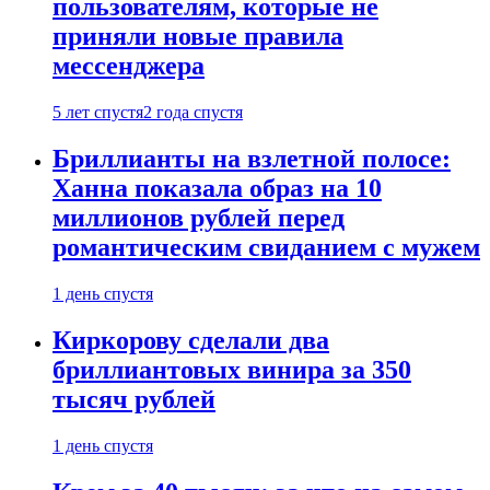
пользователям, которые не
приняли новые правила
мессенджера
5 лет спустя
2 года спустя
Бриллианты на взлетной полосе:
Ханна показала образ на 10
миллионов рублей перед
романтическим свиданием с мужем
1 день спустя
Киркорову сделали два
бриллиантовых винира за 350
тысяч рублей
1 день спустя