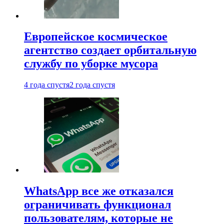
Европейское космическое
агентство создает орбитальную
службу по уборке мусора
4 года спустя
2 года спустя
WhatsApp все же отказался
ограничивать функционал
пользователям, которые не