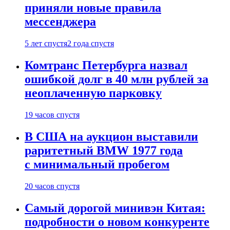
приняли новые правила
мессенджера
5 лет спустя
2 года спустя
Комтранс Петербурга назвал
ошибкой долг в 40 млн рублей за
неоплаченную парковку
19 часов спустя
В США на аукцион выставили
раритетный BMW 1977 года
с минимальный пробегом
20 часов спустя
Самый дорогой минивэн Китая:
подробности о новом конкуренте