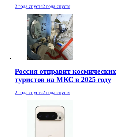
2 года спустя
2 года спустя
Россия отправит космических
туристов на МКС в 2025 году
2 года спустя
2 года спустя