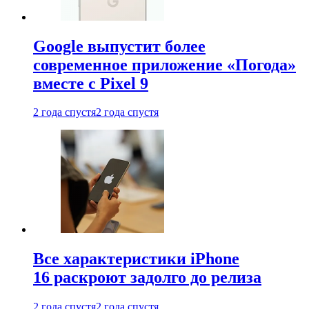
Google выпустит более
современное приложение «Погода»
вместе с Pixel 9
2 года спустя
2 года спустя
Все характеристики iPhone
16 раскроют задолго до релиза
2 года спустя
2 года спустя