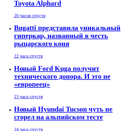
Toyota Alphard
20 часов спустя
Bugatti представила уникальный
гиперкар, названный в честь
рыцарского коня
22 часа спустя
Новый Ford Kuga получит
технического донора. И это не
«европеец»
23 часа спустя
Новый Hyundai Tucson чуть не
сгорел на альпийском тесте
24 часа спустя