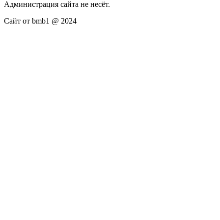
Администрация сайта не несёт.
Сайт от bmb1 @ 2024