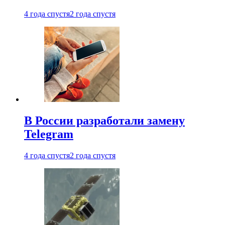
4 года спустя
2 года спустя
В России разработали замену
Telegram
4 года спустя
2 года спустя