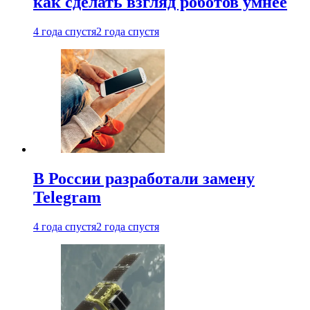
как сделать взгляд роботов умнее
4 года спустя
2 года спустя
В России разработали замену
Telegram
4 года спустя
2 года спустя