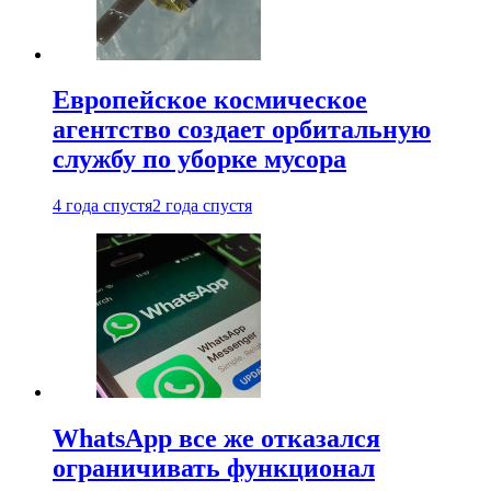
Европейское космическое
агентство создает орбитальную
службу по уборке мусора
4 года спустя
2 года спустя
WhatsApp все же отказался
ограничивать функционал