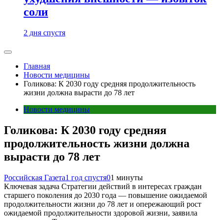
соли
2 дня спустя
Главная
Новости медицины
Голикова: К 2030 году средняя продолжительность
жизни должна вырасти до 78 лет
Новости медицины
Голикова: К 2030 году средняя
продолжительность жизни должна
вырасти до 78 лет
Российская Газета
1 год спустя
0
1 минуты
Ключевая задача Стратегии действий в интересах граждан
старшего поколения до 2030 года — повышение ожидаемой
продолжительности жизни до 78 лет и опережающий рост
ожидаемой продолжительности здоровой жизни, заявила