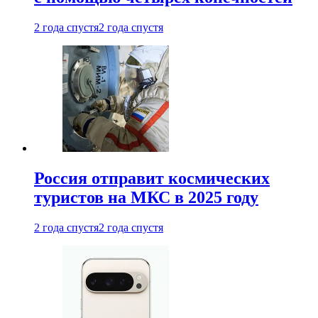
2 года спустя
2 года спустя
Россия отправит космических
туристов на МКС в 2025 году
2 года спустя
2 года спустя