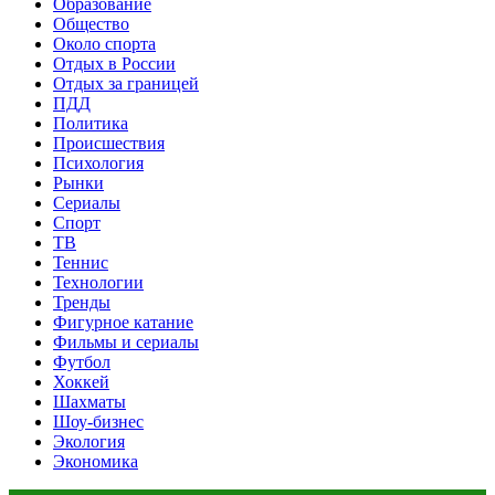
Образование
Общество
Около спорта
Отдых в России
Отдых за границей
ПДД
Политика
Происшествия
Психология
Рынки
Сериалы
Спорт
ТВ
Теннис
Технологии
Тренды
Фигурное катание
Фильмы и сериалы
Футбол
Хоккей
Шахматы
Шоу-бизнес
Экология
Экономика