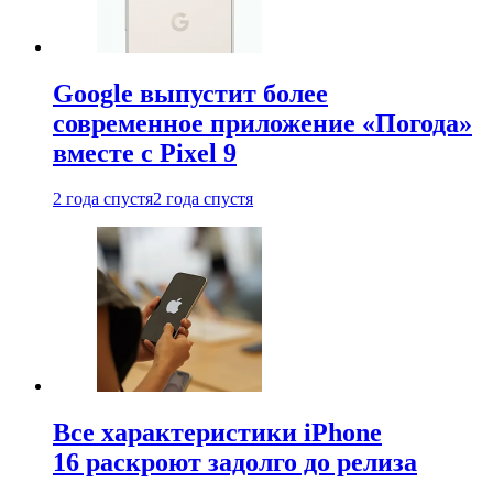
Google выпустит более
современное приложение «Погода»
вместе с Pixel 9
2 года спустя
2 года спустя
Все характеристики iPhone
16 раскроют задолго до релиза