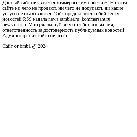
Данный сайт не является коммерческим проектом. На этом
сайте ни чего не продают, ни чего не покупают, ни какие
услуги не оказываются. Сайт представляет собой ленту
новостей RSS канала news.rambler.ru, kommersant.ru,
newsru.com. Материалы публикуются без искажения,
ответственность за достоверность публикуемых новостей
Администрация сайта не несёт.
Сайт от bmb1 @ 2024