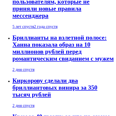
пользователям, которые не
приняли новые правила
мессенджера
5 лет спустя
2 года спустя
Бриллианты на взлетной полосе:
Ханна показала образ на 10
миллионов рублей перед
романтическим свиданием с мужем
2 дня спустя
Киркорову сделали два
бриллиантовых винира за 350
тысяч рублей
2 дня спустя