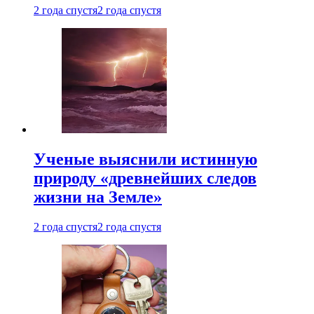
2 года спустя
2 года спустя
Ученые выяснили истинную
природу «древнейших следов
жизни на Земле»
2 года спустя
2 года спустя