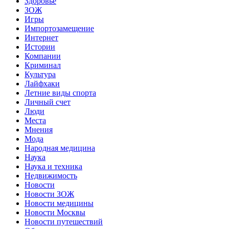
Здоровье
ЗОЖ
Игры
Импортозамещение
Интернет
Истории
Компании
Криминал
Культура
Лайфхаки
Летние виды спорта
Личный счет
Люди
Места
Мнения
Мода
Народная медицина
Наука
Наука и техника
Недвижимость
Новости
Новости ЗОЖ
Новости медицины
Новости Москвы
Новости путешествий