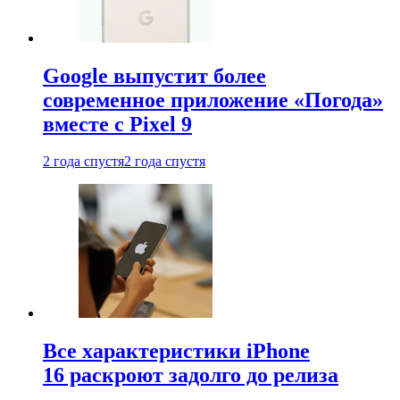
Google выпустит более
современное приложение «Погода»
вместе с Pixel 9
2 года спустя
2 года спустя
Все характеристики iPhone
16 раскроют задолго до релиза