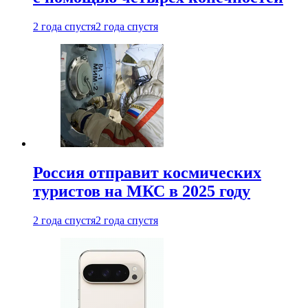
2 года спустя
2 года спустя
Россия отправит космических
туристов на МКС в 2025 году
2 года спустя
2 года спустя