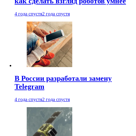
как сделать взгляд роботов умнее
4 года спустя
2 года спустя
В России разработали замену
Telegram
4 года спустя
2 года спустя