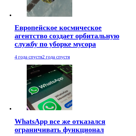
Европейское космическое
агентство создает орбитальную
службу по уборке мусора
4 года спустя
2 года спустя
WhatsApp все же отказался
ограничивать функционал