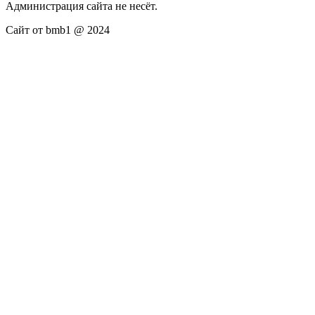
Администрация сайта не несёт.
Сайт от bmb1 @ 2024