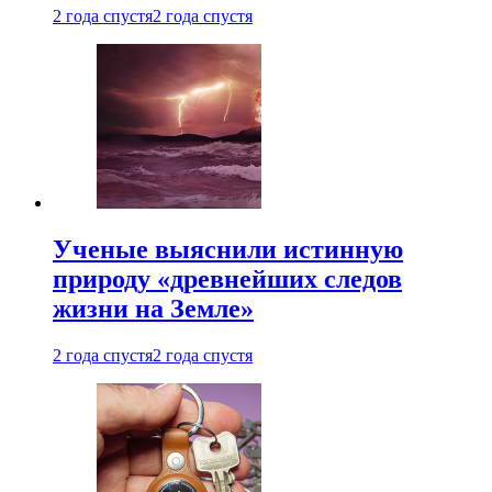
2 года спустя
2 года спустя
Ученые выяснили истинную
природу «древнейших следов
жизни на Земле»
2 года спустя
2 года спустя