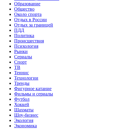
Образование
Общество
Около спорта
Отдых в России
Отдых за границей
ПДД
Политика
Происшествия
Психология
Рынки
Сериалы
Спорт
ТВ
Теннис
Технологии
Тренды
Фигурное катание
Фильмы и сериалы
Футбол
Хоккей
Шахматы
Шоу-бизнес
Экология
Экономика