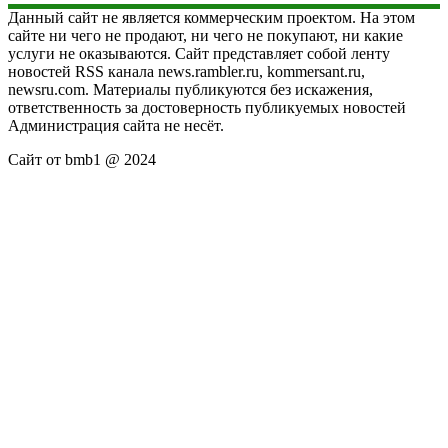
Данный сайт не является коммерческим проектом. На этом
сайте ни чего не продают, ни чего не покупают, ни какие
услуги не оказываются. Сайт представляет собой ленту
новостей RSS канала news.rambler.ru, kommersant.ru,
newsru.com. Материалы публикуются без искажения,
ответственность за достоверность публикуемых новостей
Администрация сайта не несёт.
Сайт от bmb1 @ 2024