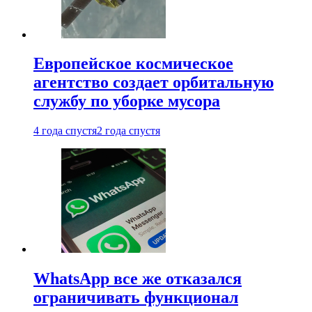
Европейское космическое
агентство создает орбитальную
службу по уборке мусора
4 года спустя
2 года спустя
WhatsApp все же отказался
ограничивать функционал