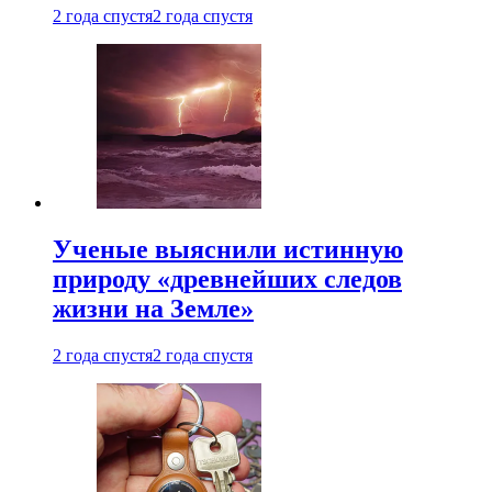
2 года спустя
2 года спустя
Ученые выяснили истинную
природу «древнейших следов
жизни на Земле»
2 года спустя
2 года спустя