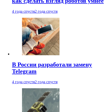
как сделать взгляд роботов умнее
4 года спустя
2 года спустя
В России разработали замену
Telegram
4 года спустя
2 года спустя