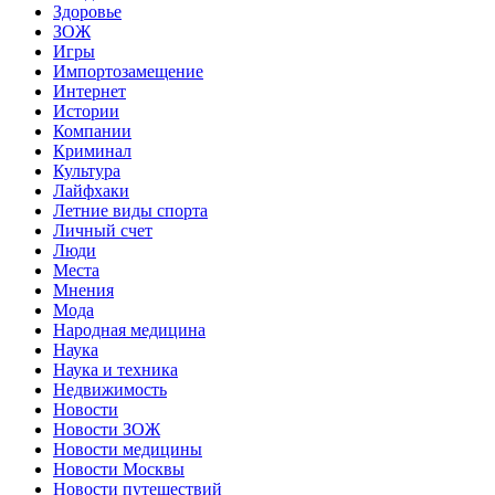
Здоровье
ЗОЖ
Игры
Импортозамещение
Интернет
Истории
Компании
Криминал
Культура
Лайфхаки
Летние виды спорта
Личный счет
Люди
Места
Мнения
Мода
Народная медицина
Наука
Наука и техника
Недвижимость
Новости
Новости ЗОЖ
Новости медицины
Новости Москвы
Новости путешествий