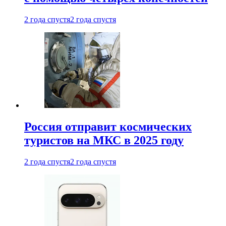
2 года спустя
2 года спустя
Россия отправит космических
туристов на МКС в 2025 году
2 года спустя
2 года спустя