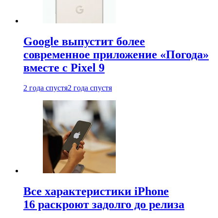
Google выпустит более
современное приложение «Погода»
вместе с Pixel 9
2 года спустя
2 года спустя
Все характеристики iPhone
16 раскроют задолго до релиза