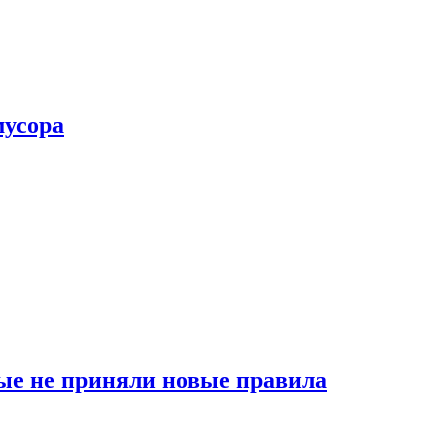
мусора
ые не приняли новые правила