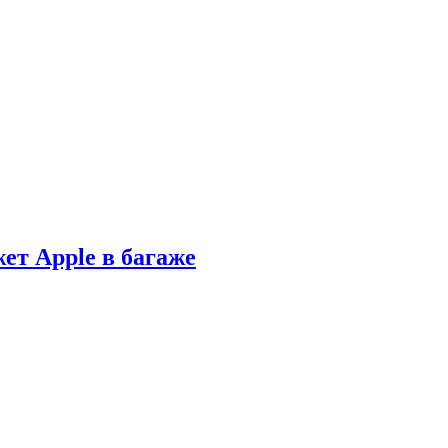
ет Apple в багаже