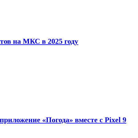
тов на МКС в 2025 году
приложение «Погода» вместе с Pixel 9