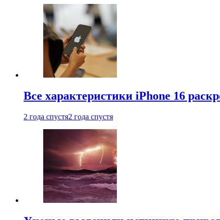
Все характеристики iPhone 16 раскр
2 года спустя
2 года спустя