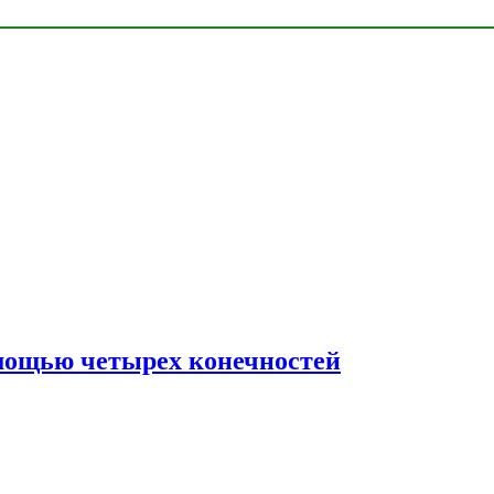
мощью четырех конечностей