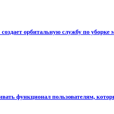
 создает орбитальную службу по уборке 
ивать функционал пользователям, котор