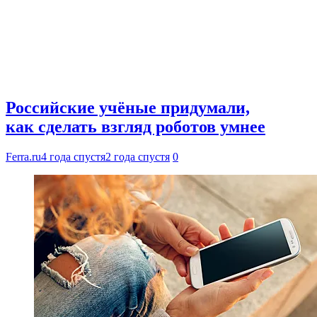
Российские учёные придумали,
как сделать взгляд роботов умнее
Ferra.ru
4 года спустя
2 года спустя
0