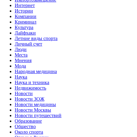
Интернет
Истории
Компании
Криминал
Культура
Лайфхаки
Летние виды спорта
Личный счет
Люди
Места
Мнения
Мода
Народная медицина
Наука
Наука и техника
Недвижимость
Новости
Новости ЗОЖ
Новости медицины
Новости Москвы
Новости путешествий
Образование
Общество
Около спорта