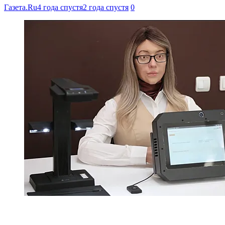
Газета.Ru
4 года спустя
2 года спустя
0