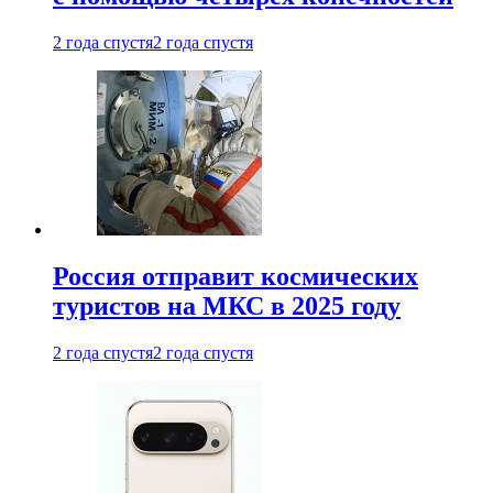
2 года спустя
2 года спустя
Россия отправит космических
туристов на МКС в 2025 году
2 года спустя
2 года спустя