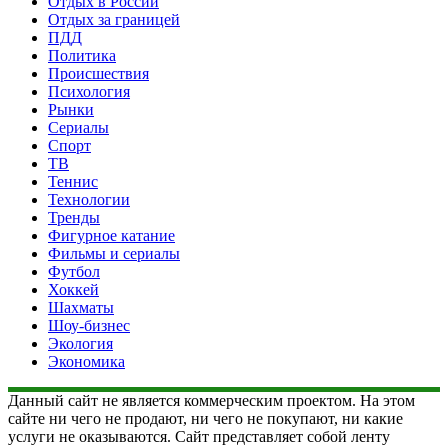
Отдых в России
Отдых за границей
ПДД
Политика
Происшествия
Психология
Рынки
Сериалы
Спорт
ТВ
Теннис
Технологии
Тренды
Фигурное катание
Фильмы и сериалы
Футбол
Хоккей
Шахматы
Шоу-бизнес
Экология
Экономика
Данный сайт не является коммерческим проектом. На этом
сайте ни чего не продают, ни чего не покупают, ни какие
услуги не оказываются. Сайт представляет собой ленту