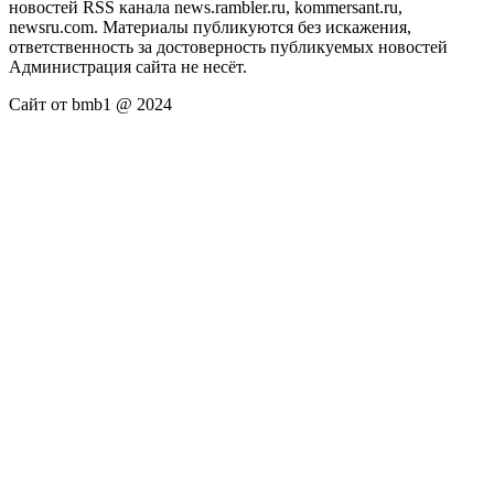
новостей RSS канала news.rambler.ru, kommersant.ru,
newsru.com. Материалы публикуются без искажения,
ответственность за достоверность публикуемых новостей
Администрация сайта не несёт.
Сайт от bmb1 @ 2024