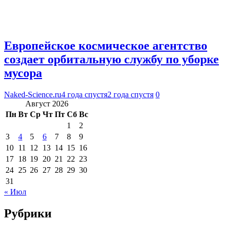
Европейское космическое агентство
создает орбитальную службу по уборке
мусора
Naked-Science.ru
4 года спустя
2 года спустя
0
Август 2026
Пн
Вт
Ср
Чт
Пт
Сб
Вс
1
2
3
4
5
6
7
8
9
10
11
12
13
14
15
16
17
18
19
20
21
22
23
24
25
26
27
28
29
30
31
« Июл
Рубрики