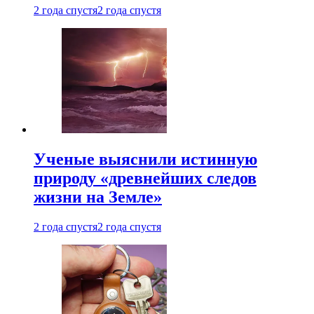
2 года спустя
2 года спустя
Ученые выяснили истинную
природу «древнейших следов
жизни на Земле»
2 года спустя
2 года спустя