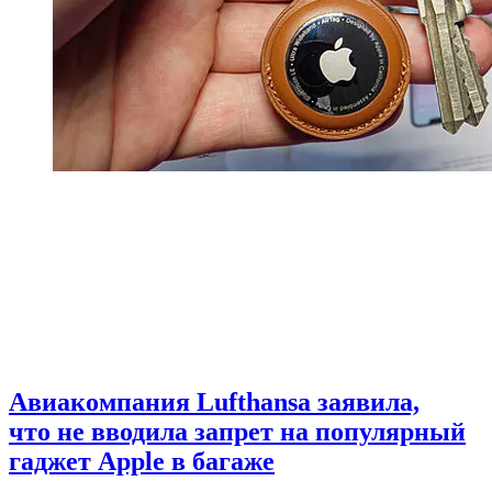
Авиакомпания Lufthansa заявила,
что не вводила запрет на популярный
гаджет Apple в багаже