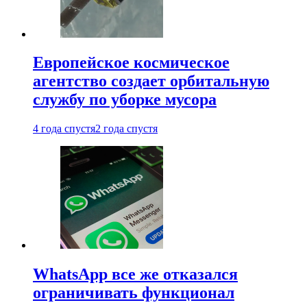
Европейское космическое
агентство создает орбитальную
службу по уборке мусора
4 года спустя
2 года спустя
WhatsApp все же отказался
ограничивать функционал