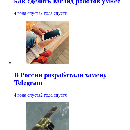
как сделать взгляд роботов умнее
4 года спустя
2 года спустя
В России разработали замену
Telegram
4 года спустя
2 года спустя