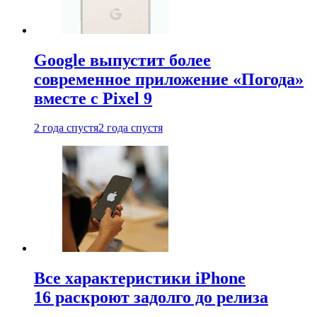
Google выпустит более
современное приложение «Погода»
вместе с Pixel 9
2 года спустя
2 года спустя
Все характеристики iPhone
16 раскроют задолго до релиза