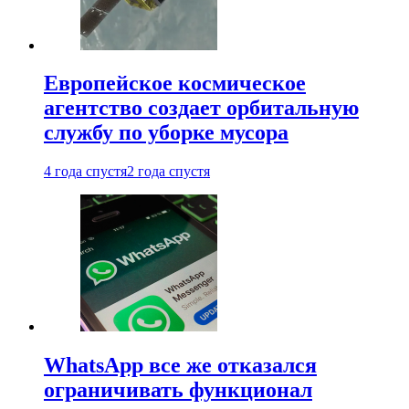
Европейское космическое
агентство создает орбитальную
службу по уборке мусора
4 года спустя
2 года спустя
WhatsApp все же отказался
ограничивать функционал