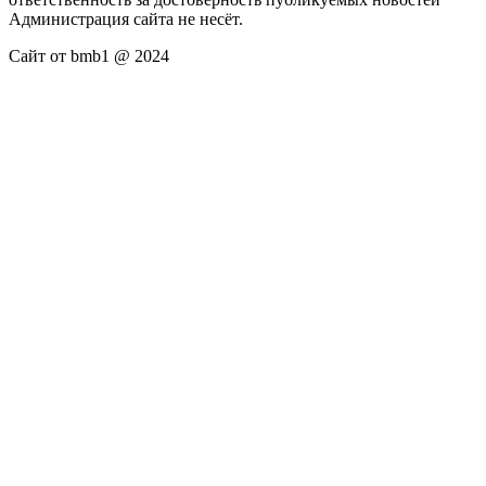
Администрация сайта не несёт.
Сайт от bmb1 @ 2024