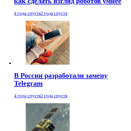
как сделать взгляд роботов умнее
4 года спустя
2 года спустя
В России разработали замену
Telegram
4 года спустя
2 года спустя