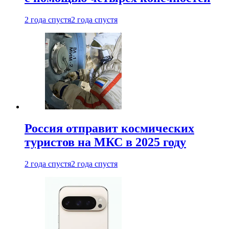
2 года спустя
2 года спустя
Россия отправит космических
туристов на МКС в 2025 году
2 года спустя
2 года спустя