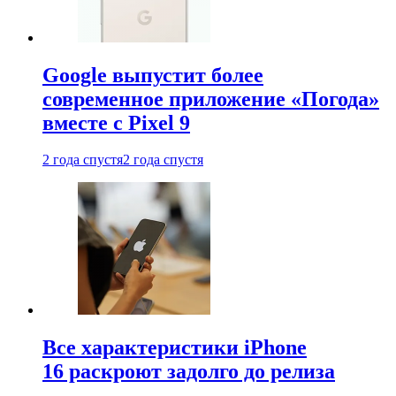
Google выпустит более
современное приложение «Погода»
вместе с Pixel 9
2 года спустя
2 года спустя
Все характеристики iPhone
16 раскроют задолго до релиза