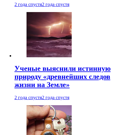
2 года спустя
2 года спустя
Ученые выяснили истинную
природу «древнейших следов
жизни на Земле»
2 года спустя
2 года спустя