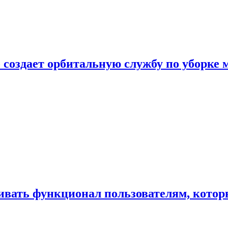
 создает орбитальную службу по уборке 
ивать функционал пользователям, котор