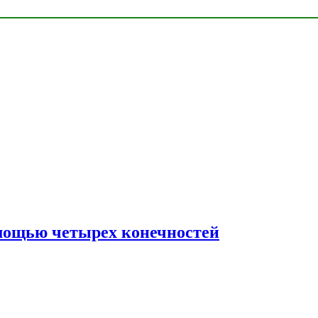
мощью четырех конечностей