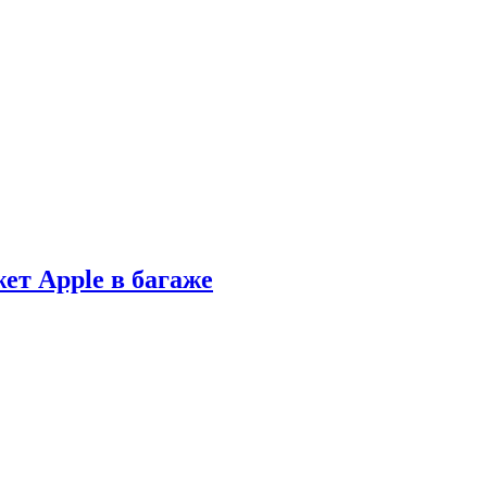
ет Apple в багаже