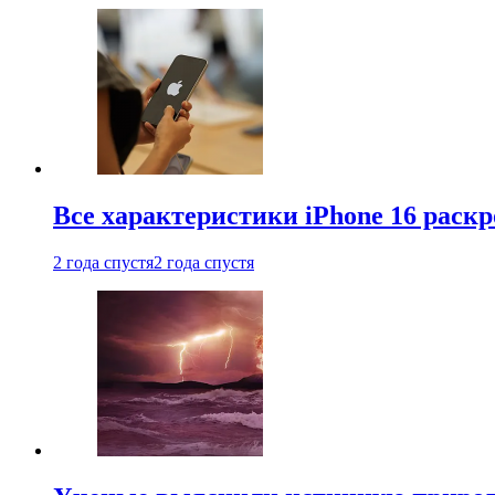
Все характеристики iPhone 16 раскр
2 года спустя
2 года спустя