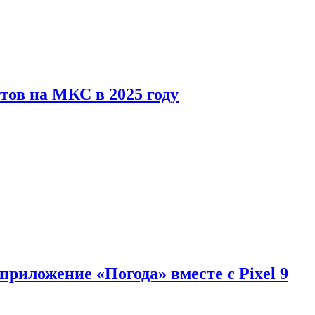
тов на МКС в 2025 году
приложение «Погода» вместе с Pixel 9