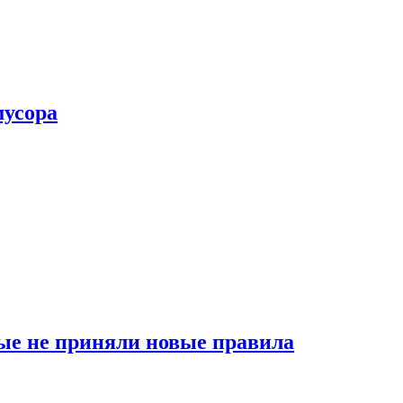
мусора
ые не приняли новые правила