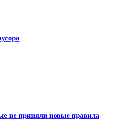
мусора
ые не приняли новые правила