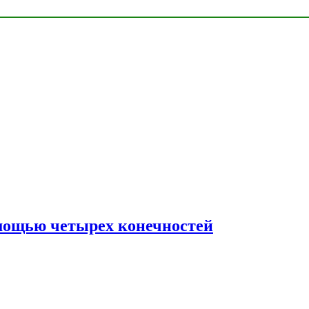
мощью четырех конечностей