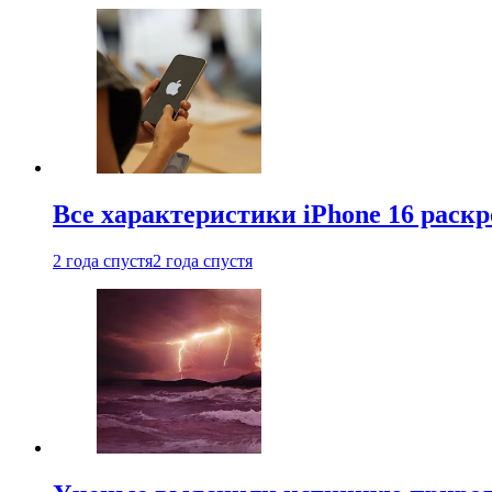
Все характеристики iPhone 16 раскр
2 года спустя
2 года спустя