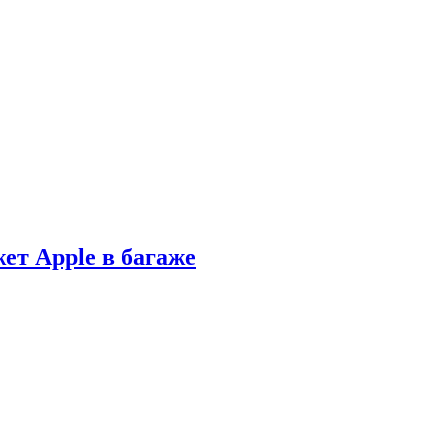
ет Apple в багаже