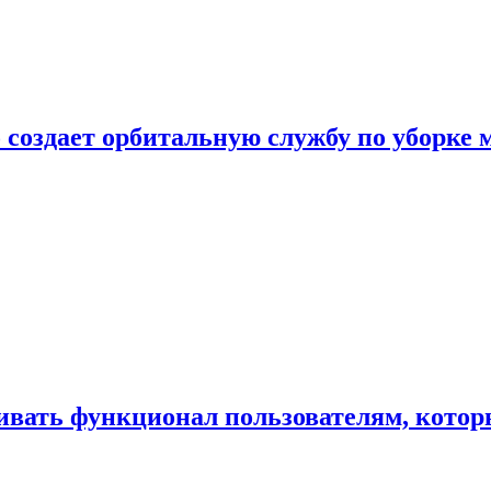
 создает орбитальную службу по уборке 
ивать функционал пользователям, котор