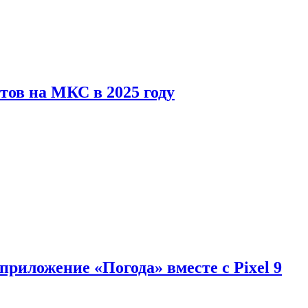
тов на МКС в 2025 году
приложение «Погода» вместе с Pixel 9