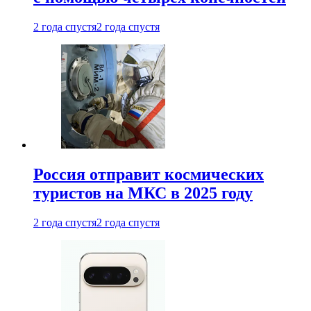
2 года спустя
2 года спустя
Россия отправит космических
туристов на МКС в 2025 году
2 года спустя
2 года спустя