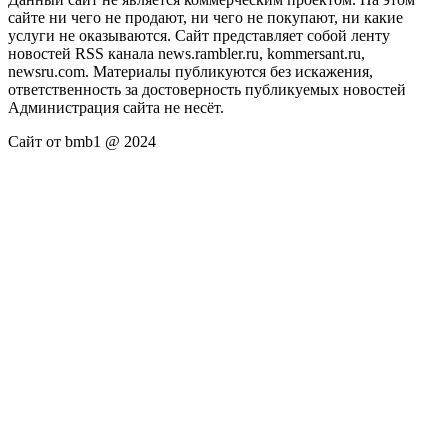
сайте ни чего не продают, ни чего не покупают, ни какие
услуги не оказываются. Сайт представляет собой ленту
новостей RSS канала news.rambler.ru, kommersant.ru,
newsru.com. Материалы публикуются без искажения,
ответственность за достоверность публикуемых новостей
Администрация сайта не несёт.
Сайт от bmb1 @ 2024