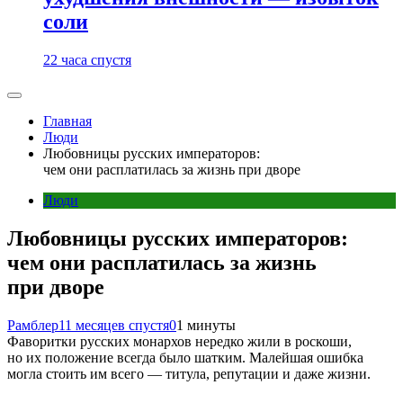
соли
22 часа спустя
Главная
Люди
Любовницы русских императоров:
чем они расплатилась за жизнь при дворе
Люди
Любовницы русских императоров:
чем они расплатилась за жизнь
при дворе
Рамблер
11 месяцев спустя
0
1 минуты
Фаворитки русских монархов нередко жили в роскоши,
но их положение всегда было шатким. Малейшая ошибка
могла стоить им всего — титула, репутации и даже жизни.