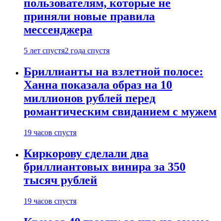
пользователям, которые не
приняли новые правила
мессенджера
5 лет спустя
2 года спустя
Бриллианты на взлетной полосе:
Ханна показала образ на 10
миллионов рублей перед
романтическим свиданием с мужем
19 часов спустя
Киркорову сделали два
бриллиантовых винира за 350
тысяч рублей
19 часов спустя