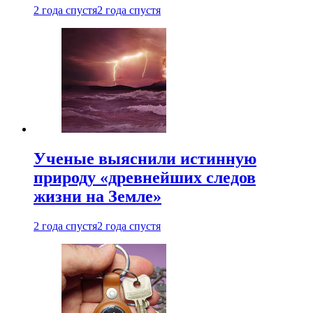
2 года спустя
2 года спустя
Ученые выяснили истинную
природу «древнейших следов
жизни на Земле»
2 года спустя
2 года спустя