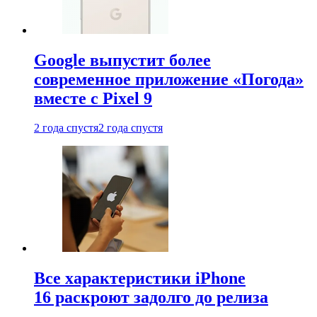
Google выпустит более
современное приложение «Погода»
вместе с Pixel 9
2 года спустя
2 года спустя
Все характеристики iPhone
16 раскроют задолго до релиза