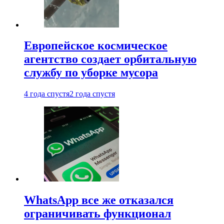
Европейское космическое
агентство создает орбитальную
службу по уборке мусора
4 года спустя
2 года спустя
WhatsApp все же отказался
ограничивать функционал