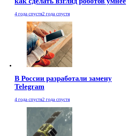
как сделать взгляд роботов умнее
4 года спустя
2 года спустя
В России разработали замену
Telegram
4 года спустя
2 года спустя