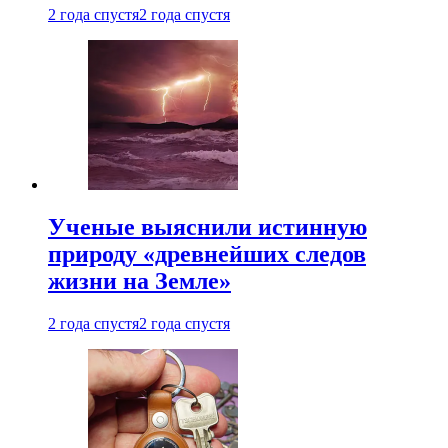
2 года спустя
2 года спустя
Ученые выяснили истинную
природу «древнейших следов
жизни на Земле»
2 года спустя
2 года спустя