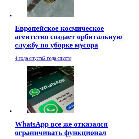
Европейское космическое
агентство создает орбитальную
службу по уборке мусора
4 года спустя
2 года спустя
WhatsApp все же отказался
ограничивать функционал