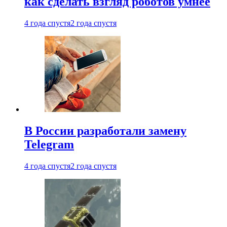
как сделать взгляд роботов умнее
4 года спустя
2 года спустя
В России разработали замену
Telegram
4 года спустя
2 года спустя