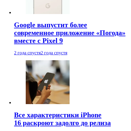
Google выпустит более
современное приложение «Погода»
вместе с Pixel 9
2 года спустя
2 года спустя
Все характеристики iPhone
16 раскроют задолго до релиза