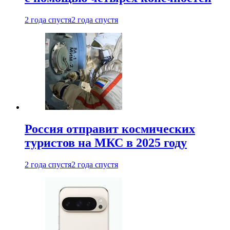
2 года спустя
2 года спустя
Россия отправит космических
туристов на МКС в 2025 году
2 года спустя
2 года спустя