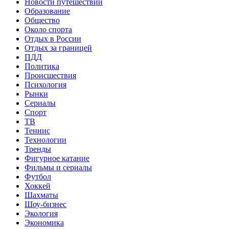
Новости путешествий
Образование
Общество
Около спорта
Отдых в России
Отдых за границей
ПДД
Политика
Происшествия
Психология
Рынки
Сериалы
Спорт
ТВ
Теннис
Технологии
Тренды
Фигурное катание
Фильмы и сериалы
Футбол
Хоккей
Шахматы
Шоу-бизнес
Экология
Экономика