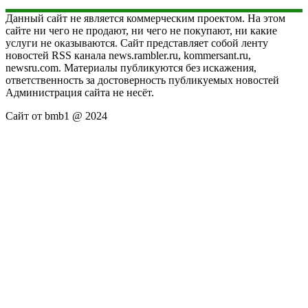
Данный сайт не является коммерческим проектом. На этом
сайте ни чего не продают, ни чего не покупают, ни какие
услуги не оказываются. Сайт представляет собой ленту
новостей RSS канала news.rambler.ru, kommersant.ru,
newsru.com. Материалы публикуются без искажения,
ответственность за достоверность публикуемых новостей
Администрация сайта не несёт.
Сайт от bmb1 @ 2024