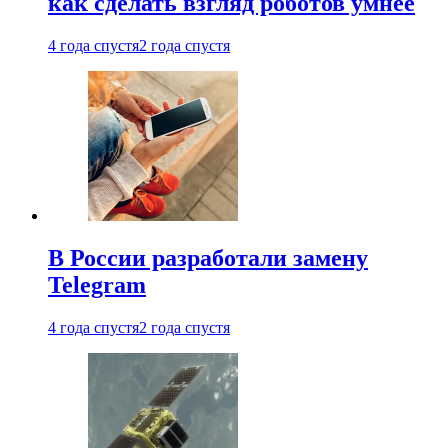
как сделать взгляд роботов умнее
4 года спустя
2 года спустя
В России разработали замену
Telegram
4 года спустя
2 года спустя