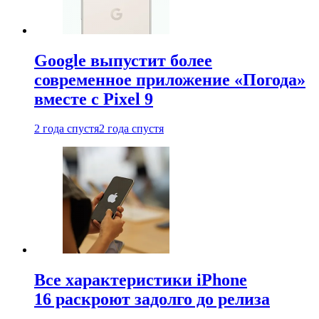
Google выпустит более
современное приложение «Погода»
вместе с Pixel 9
2 года спустя
2 года спустя
Все характеристики iPhone
16 раскроют задолго до релиза