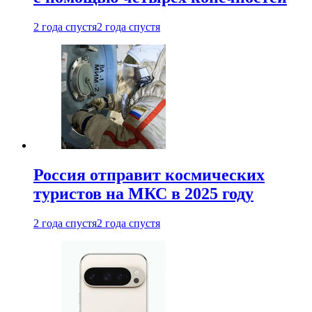
2 года спустя
2 года спустя
Россия отправит космических
туристов на МКС в 2025 году
2 года спустя
2 года спустя