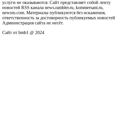
услуги не оказываются. Сайт представляет собой ленту
новостей RSS канала news.rambler.ru, kommersant.ru,
newsru.com. Материалы публикуются без искажения,
ответственность за достоверность публикуемых новостей
Администрация сайта не несёт.
Сайт от bmb1 @ 2024