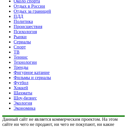
Около спорта
Отдых в России
Отдых за границей
ПДД
Политика
Происшествия
Психология
Рынки
Сериалы
Спорт
ТВ
Теннис
Технологии
Тренды
Фигурное катание
Фильмы и сериалы
Футбол
Хоккей
Шахматы
Шоу-бизнес
Экология
Экономика
Данный сайт не является коммерческим проектом. На этом
сайте ни чего не продают, ни чего не покупают, ни какие