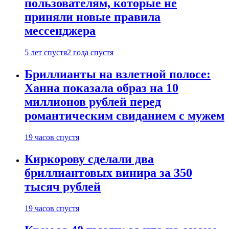
пользователям, которые не
приняли новые правила
мессенджера
5 лет спустя
2 года спустя
Бриллианты на взлетной полосе:
Ханна показала образ на 10
миллионов рублей перед
романтическим свиданием с мужем
19 часов спустя
Киркорову сделали два
бриллиантовых винира за 350
тысяч рублей
19 часов спустя