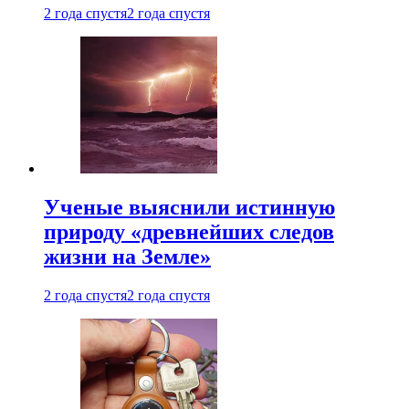
2 года спустя
2 года спустя
Ученые выяснили истинную
природу «древнейших следов
жизни на Земле»
2 года спустя
2 года спустя