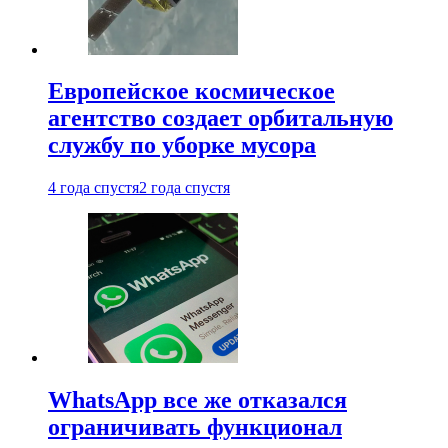
Европейское космическое
агентство создает орбитальную
службу по уборке мусора
4 года спустя
2 года спустя
WhatsApp все же отказался
ограничивать функционал