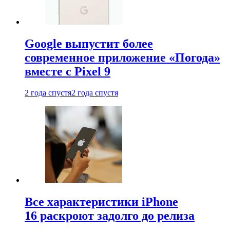
Google выпустит более
современное приложение «Погода»
вместе с Pixel 9
2 года спустя
2 года спустя
Все характеристики iPhone
16 раскроют задолго до релиза