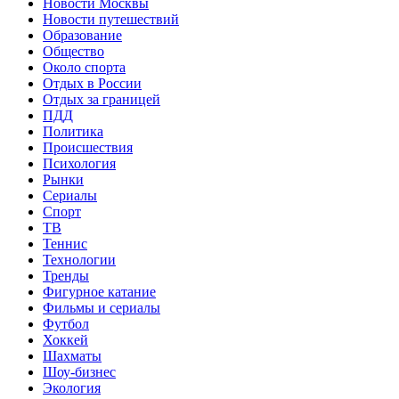
Новости Москвы
Новости путешествий
Образование
Общество
Около спорта
Отдых в России
Отдых за границей
ПДД
Политика
Происшествия
Психология
Рынки
Сериалы
Спорт
ТВ
Теннис
Технологии
Тренды
Фигурное катание
Фильмы и сериалы
Футбол
Хоккей
Шахматы
Шоу-бизнес
Экология