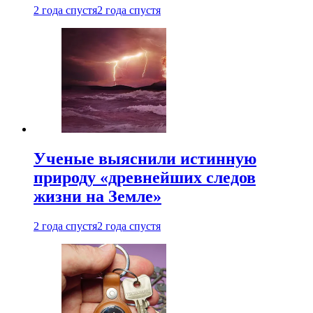
2 года спустя
2 года спустя
Ученые выяснили истинную
природу «древнейших следов
жизни на Земле»
2 года спустя
2 года спустя