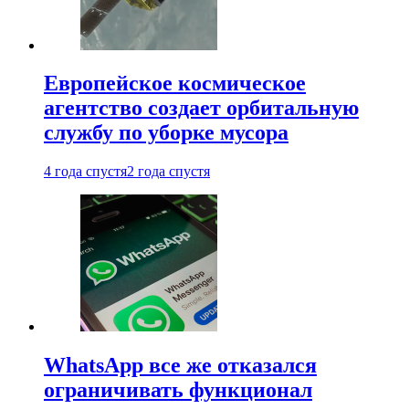
Европейское космическое
агентство создает орбитальную
службу по уборке мусора
4 года спустя
2 года спустя
WhatsApp все же отказался
ограничивать функционал