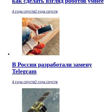
как сделать взгляд роботов умнее
4 года спустя
2 года спустя
В России разработали замену
Telegram
4 года спустя
2 года спустя