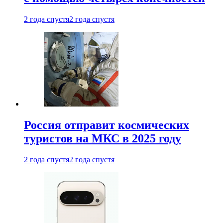
2 года спустя
2 года спустя
Россия отправит космических
туристов на МКС в 2025 году
2 года спустя
2 года спустя