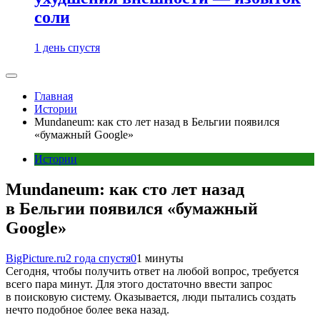
соли
1 день спустя
Главная
Истории
Mundaneum: как сто лет назад в Бельгии появился
«бумажный Google»
Истории
Mundaneum: как сто лет назад
в Бельгии появился «бумажный
Google»
BigPicture.ru
2 года спустя
0
1 минуты
Сегодня, чтобы получить ответ на любой вопрос, требуется
всего пара минут. Для этого достаточно ввести запрос
в поисковую систему. Оказывается, люди пытались создать
нечто подобное более века назад.