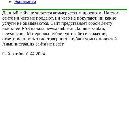
Экономика
Данный сайт не является коммерческим проектом. На этом
сайте ни чего не продают, ни чего не покупают, ни какие
услуги не оказываются. Сайт представляет собой ленту
новостей RSS канала news.rambler.ru, kommersant.ru,
newsru.com. Материалы публикуются без искажения,
ответственность за достоверность публикуемых новостей
Администрация сайта не несёт.
Сайт от bmb1 @ 2024