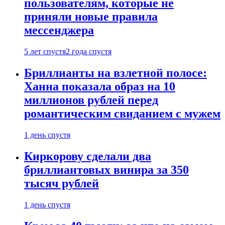
пользователям, которые не
приняли новые правила
мессенджера
5 лет спустя
2 года спустя
Бриллианты на взлетной полосе:
Ханна показала образ на 10
миллионов рублей перед
романтическим свиданием с мужем
1 день спустя
Киркорову сделали два
бриллиантовых винира за 350
тысяч рублей
1 день спустя