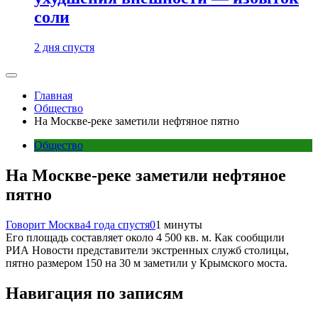
соли
2 дня спустя
Главная
Общество
На Москве-реке заметили нефтяное пятно
Общество
На Москве-реке заметили нефтяное
пятно
Говорит Москва
4 года спустя
0
1 минуты
Его площадь составляет около 4 500 кв. м. Как сообщили
РИА Новости представители экстренных служб столицы,
пятно размером 150 на 30 м заметили у Крымского моста.
Навигация по записям