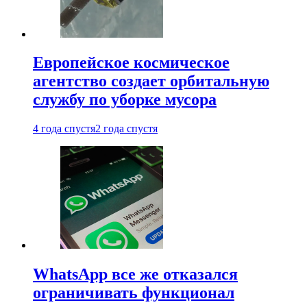
Европейское космическое
агентство создает орбитальную
службу по уборке мусора
4 года спустя
2 года спустя
WhatsApp все же отказался
ограничивать функционал