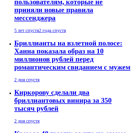
пользователям, которые не
приняли новые правила
мессенджера
5 лет спустя
2 года спустя
Бриллианты на взлетной полосе:
Ханна показала образ на 10
миллионов рублей перед
романтическим свиданием с мужем
2 дня спустя
Киркорову сделали два
бриллиантовых винира за 350
тысяч рублей
2 дня спустя