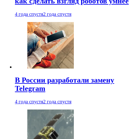
как сделать взгляд роботов умнее
4 года спустя
2 года спустя
В России разработали замену
Telegram
4 года спустя
2 года спустя