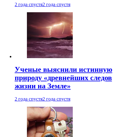
2 года спустя
2 года спустя
Ученые выяснили истинную
природу «древнейших следов
жизни на Земле»
2 года спустя
2 года спустя