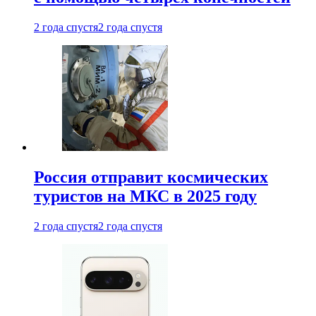
2 года спустя
2 года спустя
Россия отправит космических
туристов на МКС в 2025 году
2 года спустя
2 года спустя