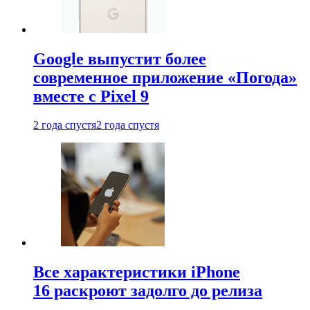
Google выпустит более
современное приложение «Погода»
вместе с Pixel 9
2 года спустя
2 года спустя
Все характеристики iPhone
16 раскроют задолго до релиза