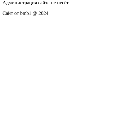
Администрация сайта не несёт.
Сайт от bmb1 @ 2024