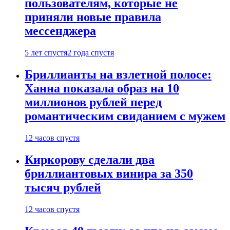
пользователям, которые не
приняли новые правила
мессенджера
5 лет спустя
2 года спустя
Бриллианты на взлетной полосе:
Ханна показала образ на 10
миллионов рублей перед
романтическим свиданием с мужем
12 часов спустя
Киркорову сделали два
бриллиантовых винира за 350
тысяч рублей
12 часов спустя