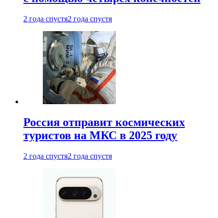
2 года спустя
2 года спустя
Россия отправит космических
туристов на МКС в 2025 году
2 года спустя
2 года спустя