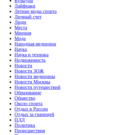
Культура
Лайфхаки
Летние виды спорта
Личный счет
Люди
Места
Мнения
Мода
Народная медицина
Наука
Наука и техника
Недвижимость
Новости
Новости ЗОЖ
Новости медицины
Новости Москвы
Новости путешествий
Образование
Общество
Около спорта
Отдых в России
Отдых за границей
ПДД
Политика
Происшествия