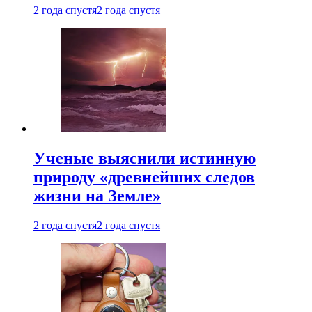
2 года спустя
2 года спустя
Ученые выяснили истинную
природу «древнейших следов
жизни на Земле»
2 года спустя
2 года спустя