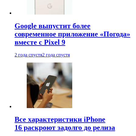
Google выпустит более
современное приложение «Погода»
вместе с Pixel 9
2 года спустя
2 года спустя
Все характеристики iPhone
16 раскроют задолго до релиза