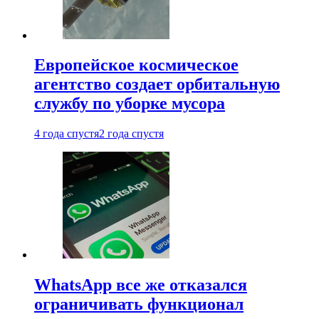
Европейское космическое
агентство создает орбитальную
службу по уборке мусора
4 года спустя
2 года спустя
WhatsApp все же отказался
ограничивать функционал