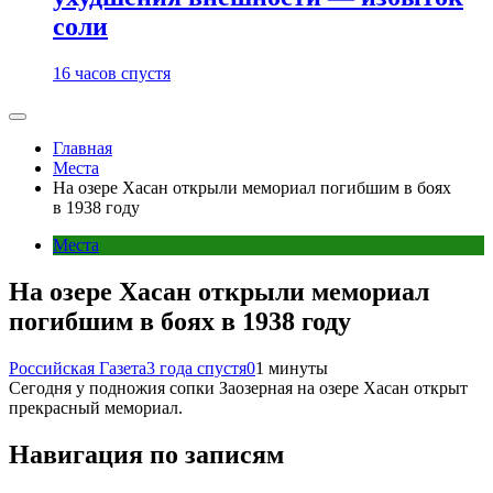
соли
16 часов спустя
Главная
Места
На озере Хасан открыли мемориал погибшим в боях
в 1938 году
Места
На озере Хасан открыли мемориал
погибшим в боях в 1938 году
Российская Газета
3 года спустя
0
1 минуты
Сегодня у подножия сопки Заозерная на озере Хасан открыт
прекрасный мемориал.
Навигация по записям