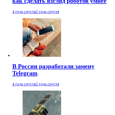
как сделать взгляд роботов умнее
4 года спустя
2 года спустя
В России разработали замену
Telegram
4 года спустя
2 года спустя