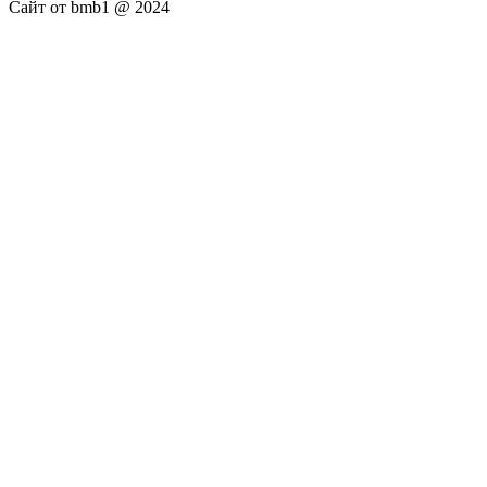
Сайт от bmb1 @ 2024