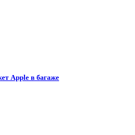
ет Apple в багаже