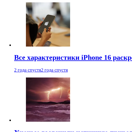
Все характеристики iPhone 16 раскр
2 года спустя
2 года спустя