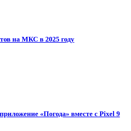
тов на МКС в 2025 году
приложение «Погода» вместе с Pixel 9