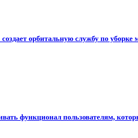
 создает орбитальную службу по уборке 
ивать функционал пользователям, котор