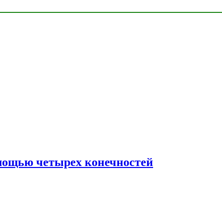
мощью четырех конечностей