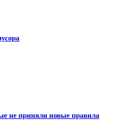
мусора
ые не приняли новые правила