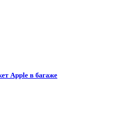
ет Apple в багаже