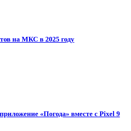
тов на МКС в 2025 году
приложение «Погода» вместе с Pixel 9