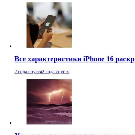
Все характеристики iPhone 16 раскр
2 года спустя
2 года спустя