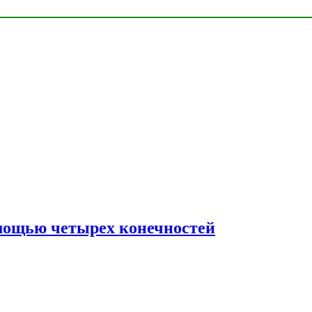
мощью четырех конечностей