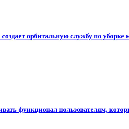
 создает орбитальную службу по уборке 
ивать функционал пользователям, котор