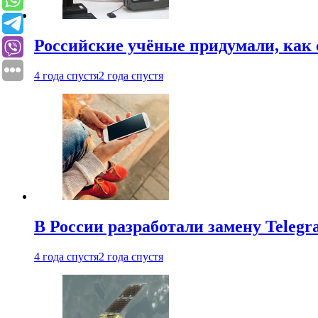
Российские учёные придумали, как 
4 года спустя
2 года спустя
В России разработали замену Teleg
4 года спустя
2 года спустя