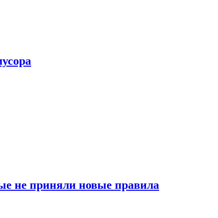
мусора
ые не приняли новые правила