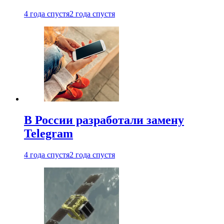
4 года спустя
2 года спустя
В России разработали замену
Telegram
4 года спустя
2 года спустя