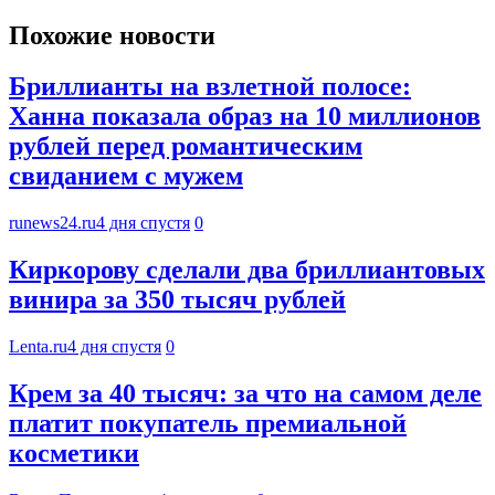
Похожие новости
Бриллианты на взлетной полосе:
Ханна показала образ на 10 миллионов
рублей перед романтическим
свиданием с мужем
runews24.ru
4 дня спустя
0
Киркорову сделали два бриллиантовых
винира за 350 тысяч рублей
Lenta.ru
4 дня спустя
0
Крем за 40 тысяч: за что на самом деле
платит покупатель премиальной
косметики