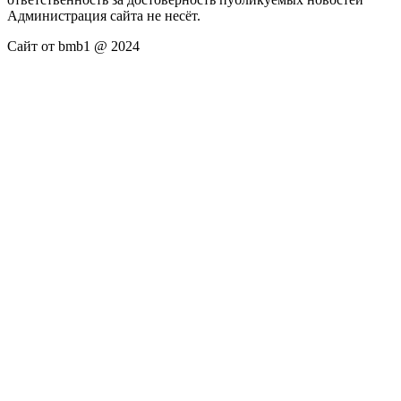
Администрация сайта не несёт.
Сайт от bmb1 @ 2024