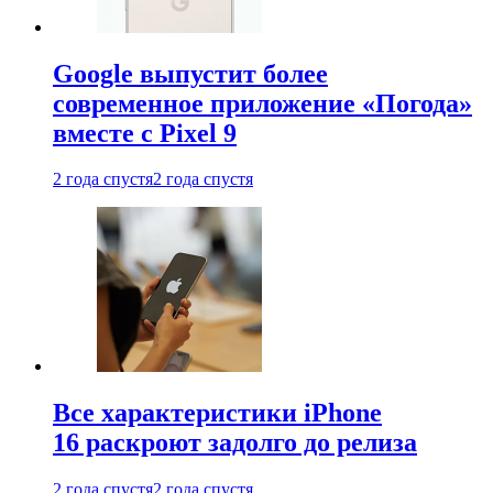
Google выпустит более
современное приложение «Погода»
вместе с Pixel 9
2 года спустя
2 года спустя
Все характеристики iPhone
16 раскроют задолго до релиза
2 года спустя
2 года спустя