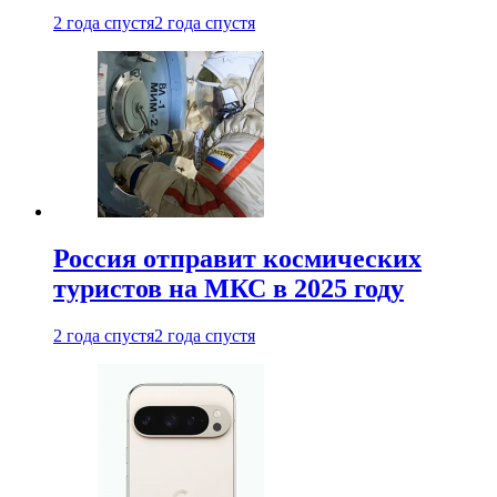
2 года спустя
2 года спустя
Россия отправит космических
туристов на МКС в 2025 году
2 года спустя
2 года спустя