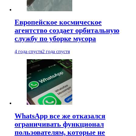
Европейское космическое
агентство создает орбитальную
службу по уборке мусора
4 года спустя
2 года спустя
WhatsApp все же отказался
ограничивать функционал
пользователям, которые не