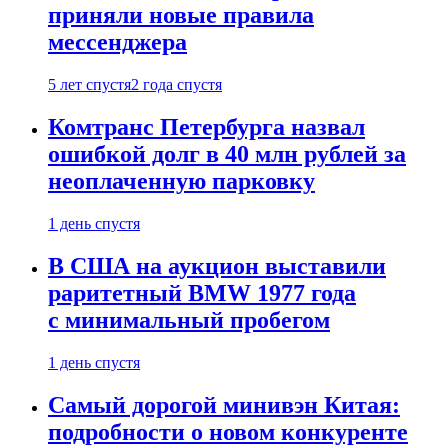
приняли новые правила
мессенджера
5 лет спустя
2 года спустя
Комтранс Петербурга назвал
ошибкой долг в 40 млн рублей за
неоплаченную парковку
1 день спустя
В США на аукцион выставили
раритетный BMW 1977 года
с минимальный пробегом
1 день спустя
Самый дорогой минивэн Китая:
подробности о новом конкуренте