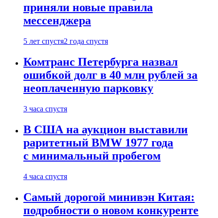
приняли новые правила
мессенджера
5 лет спустя
2 года спустя
Комтранс Петербурга назвал
ошибкой долг в 40 млн рублей за
неоплаченную парковку
3 часа спустя
В США на аукцион выставили
раритетный BMW 1977 года
с минимальный пробегом
4 часа спустя
Самый дорогой минивэн Китая:
подробности о новом конкуренте