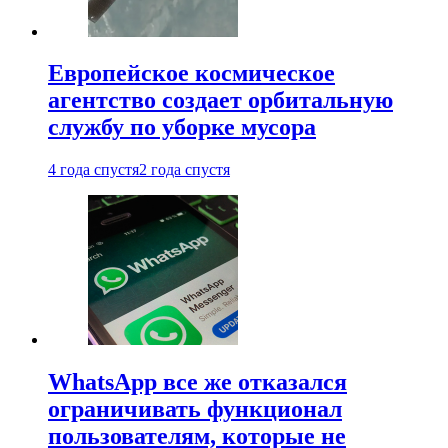
Европейское космическое
агентство создает орбитальную
службу по уборке мусора
4 года спустя
2 года спустя
WhatsApp все же отказался
ограничивать функционал
пользователям, которые не