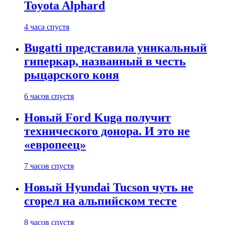
Toyota Alphard
4 часа спустя
Bugatti представила уникальный
гиперкар, названный в честь
рыцарского коня
6 часов спустя
Новый Ford Kuga получит
технического донора. И это не
«европеец»
7 часов спустя
Новый Hyundai Tucson чуть не
сгорел на альпийском тесте
8 часов спустя