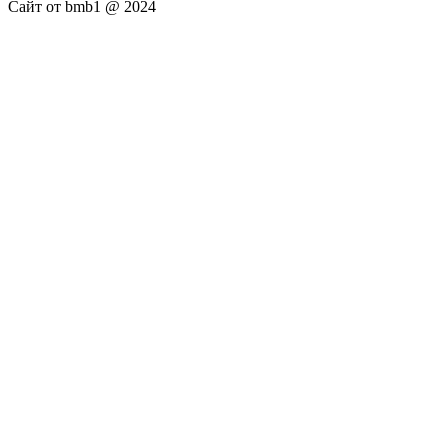
Сайт от bmb1 @ 2024