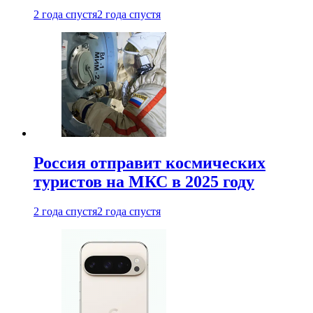
2 года спустя
2 года спустя
Россия отправит космических
туристов на МКС в 2025 году
2 года спустя
2 года спустя