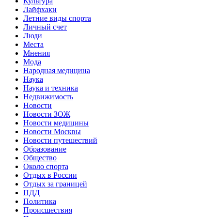
Культура
Лайфхаки
Летние виды спорта
Личный счет
Люди
Места
Мнения
Мода
Народная медицина
Наука
Наука и техника
Недвижимость
Новости
Новости ЗОЖ
Новости медицины
Новости Москвы
Новости путешествий
Образование
Общество
Около спорта
Отдых в России
Отдых за границей
ПДД
Политика
Происшествия