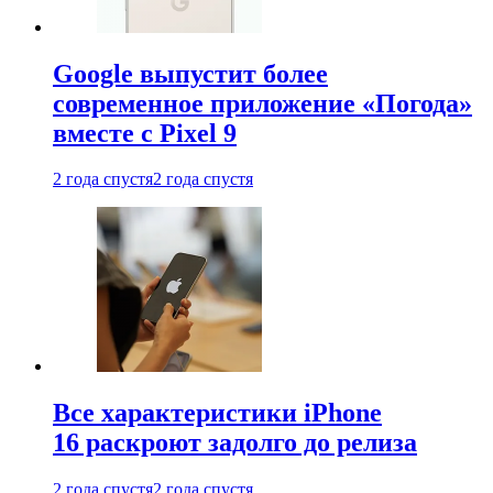
Google выпустит более
современное приложение «Погода»
вместе с Pixel 9
2 года спустя
2 года спустя
Все характеристики iPhone
16 раскроют задолго до релиза
2 года спустя
2 года спустя