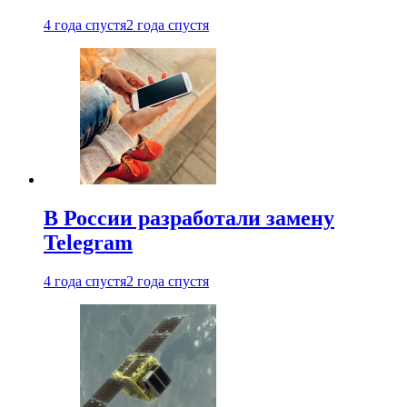
4 года спустя
2 года спустя
В России разработали замену
Telegram
4 года спустя
2 года спустя