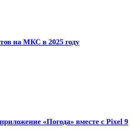
тов на МКС в 2025 году
приложение «Погода» вместе с Pixel 9