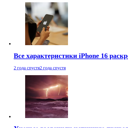
Все характеристики iPhone 16 раскр
2 года спустя
2 года спустя