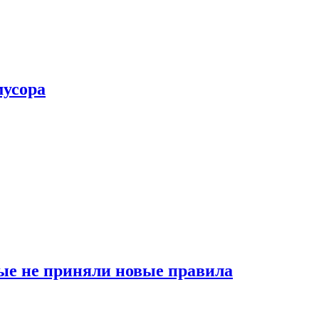
мусора
ые не приняли новые правила