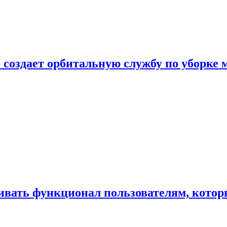
 создает орбитальную службу по уборке 
ивать функционал пользователям, котор