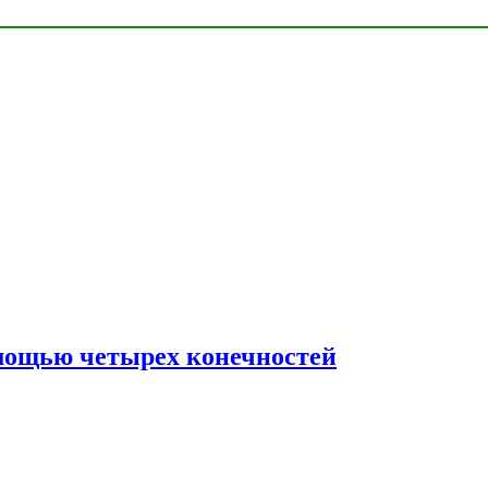
мощью четырех конечностей