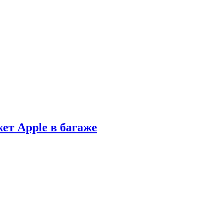
ет Apple в багаже