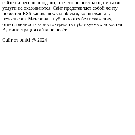
сайте ни чего не продают, ни чего не покупают, ни какие
услуги не оказываются. Сайт представляет собой ленту
новостей RSS канала news.rambler.ru, kommersant.ru,
newsru.com. Материалы публикуются без искажения,
ответственность за достоверность публикуемых новостей
Администрация сайта не несёт.
Сайт от bmb1 @ 2024