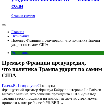
соли
9 часов спустя
Главная
Экономика
Премьер Франции предупредил, что политика Трампа
ударит по самим США
Экономика
Премьер Франции предупредил,
что политика Трампа ударит по самим
США
Газета.Ru
1 год спустя
0
1 минуты
Французский премьер Франсуа Байру в интервью Le Parisien
выразил мнение, что решение президента США Дональда
Трампа ввести пошлины на импорт из других стран может
привести к потере более 0,5% ВВП…