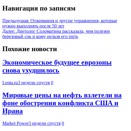
Навигация по записям
Предыдущая:
Отжимания и другие упражнения, которые
нужно выполнять после 50 лет
Далее:
Диетолог Соломатина рассказала, чем полезен
березовый сок и кому нельзя его пить
Похожие новости
Экономическое будущее еврозоны
снова ухудшилось
Lenta.ru
3 недели спустя
0
Мировые цены на нефть взлетели на
фоне обострения конфликта США и
Ирана
Market Power
3 недели спустя
0