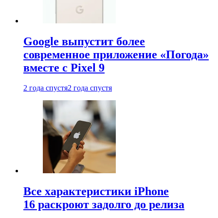
Google выпустит более
современное приложение «Погода»
вместе с Pixel 9
2 года спустя
2 года спустя
Все характеристики iPhone
16 раскроют задолго до релиза