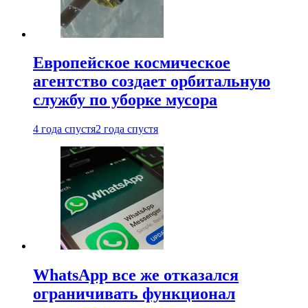
Европейское космическое
агентство создает орбитальную
службу по уборке мусора
4 года спустя
2 года спустя
WhatsApp все же отказался
ограничивать функционал