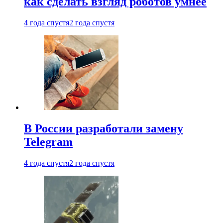
как сделать взгляд роботов умнее
4 года спустя
2 года спустя
В России разработали замену
Telegram
4 года спустя
2 года спустя