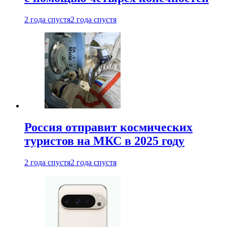
2 года спустя
2 года спустя
Россия отправит космических
туристов на МКС в 2025 году
2 года спустя
2 года спустя