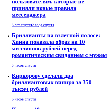
пользователям, которые не
приняли новые правила
мессенджера
5 лет спустя
2 года спустя
Бриллианты на взлетной полосе:
Ханна показала образ на 10
миллионов рублей перед
романтическим свиданием с мужем
5 часов спустя
Киркорову сделали два
бриллиантовых винира за 350
тысяч рублей
6 часов спустя