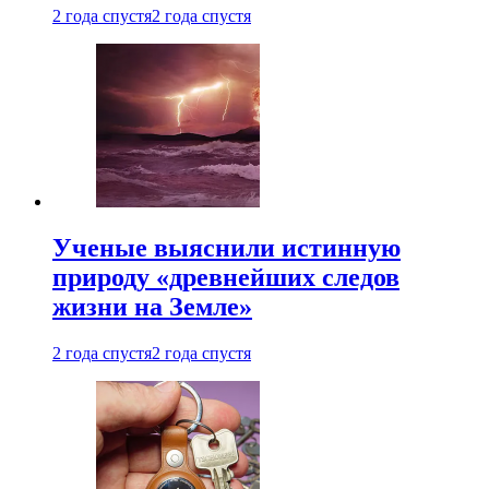
2 года спустя
2 года спустя
Ученые выяснили истинную
природу «древнейших следов
жизни на Земле»
2 года спустя
2 года спустя