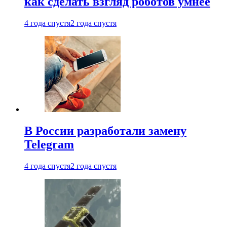
как сделать взгляд роботов умнее
4 года спустя
2 года спустя
В России разработали замену
Telegram
4 года спустя
2 года спустя