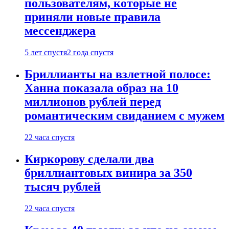
пользователям, которые не
приняли новые правила
мессенджера
5 лет спустя
2 года спустя
Бриллианты на взлетной полосе:
Ханна показала образ на 10
миллионов рублей перед
романтическим свиданием с мужем
22 часа спустя
Киркорову сделали два
бриллиантовых винира за 350
тысяч рублей
22 часа спустя