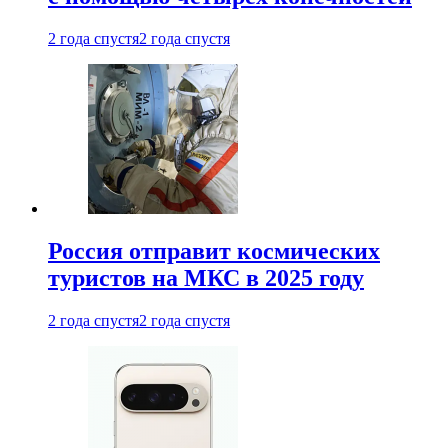
2 года спустя
2 года спустя
Россия отправит космических
туристов на МКС в 2025 году
2 года спустя
2 года спустя