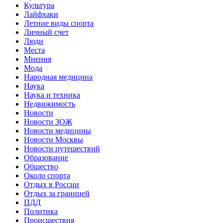
Культура
Лайфхаки
Летние виды спорта
Личный счет
Люди
Места
Мнения
Мода
Народная медицина
Наука
Наука и техника
Недвижимость
Новости
Новости ЗОЖ
Новости медицины
Новости Москвы
Новости путешествий
Образование
Общество
Около спорта
Отдых в России
Отдых за границей
ПДД
Политика
Происшествия