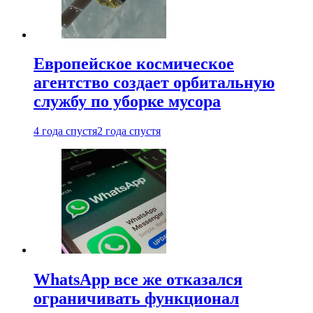
Европейское космическое
агентство создает орбитальную
службу по уборке мусора
4 года спустя
2 года спустя
WhatsApp все же отказался
ограничивать функционал