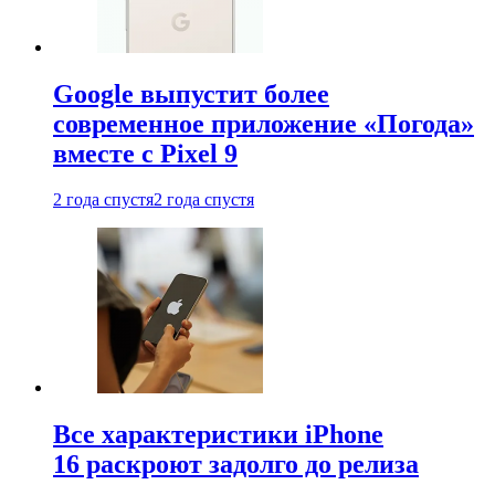
Google выпустит более
современное приложение «Погода»
вместе с Pixel 9
2 года спустя
2 года спустя
Все характеристики iPhone
16 раскроют задолго до релиза