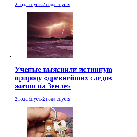
2 года спустя
2 года спустя
Ученые выяснили истинную
природу «древнейших следов
жизни на Земле»
2 года спустя
2 года спустя