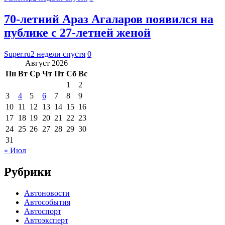
70-летний Араз Агаларов появился на
публике с 27-летней женой
Super.ru
2 недели спустя
0
Август 2026
Пн
Вт
Ср
Чт
Пт
Сб
Вс
1
2
3
4
5
6
7
8
9
10
11
12
13
14
15
16
17
18
19
20
21
22
23
24
25
26
27
28
29
30
31
« Июл
Рубрики
Автоновости
Автособытия
Автоспорт
Автоэксперт