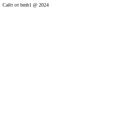
Сайт от bmb1 @ 2024