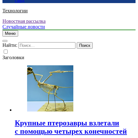
гайд
Технологии
Новостная рассылка
Случайные новости
Меню
Найти:
Заголовки
Крупные птерозавры взлетали
с помощью четырех конечностей