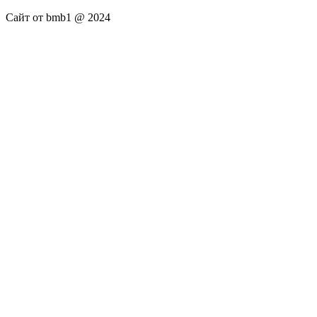
Сайт от bmb1 @ 2024