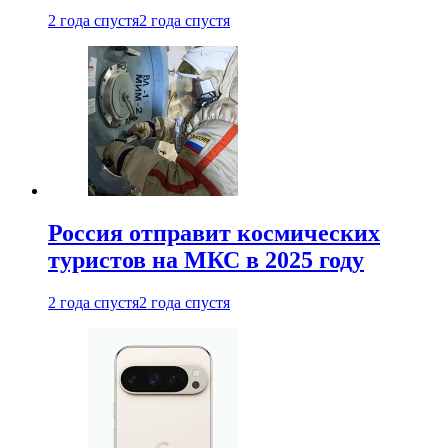
2 года спустя
2 года спустя
Россия отправит космических
туристов на МКС в 2025 году
2 года спустя
2 года спустя