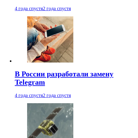
4 года спустя
2 года спустя
В России разработали замену
Telegram
4 года спустя
2 года спустя