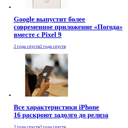
Google выпустит более
современное приложение «Погода»
вместе с Pixel 9
2 года спустя
2 года спустя
Все характеристики iPhone
16 раскроют задолго до релиза
2 года спустя
2 года спустя