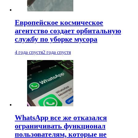
Европейское космическое
агентство создает орбитальную
службу по уборке мусора
4 года спустя
2 года спустя
WhatsApp все же отказался
ограничивать функционал
пользователям, которые не