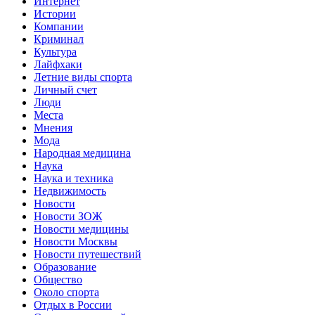
Интернет
Истории
Компании
Криминал
Культура
Лайфхаки
Летние виды спорта
Личный счет
Люди
Места
Мнения
Мода
Народная медицина
Наука
Наука и техника
Недвижимость
Новости
Новости ЗОЖ
Новости медицины
Новости Москвы
Новости путешествий
Образование
Общество
Около спорта
Отдых в России