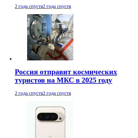
2 года спустя
2 года спустя
Россия отправит космических
туристов на МКС в 2025 году
2 года спустя
2 года спустя