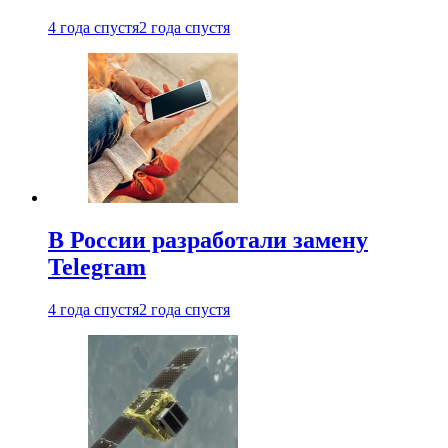
4 года спустя
2 года спустя
В России разработали замену
Telegram
4 года спустя
2 года спустя