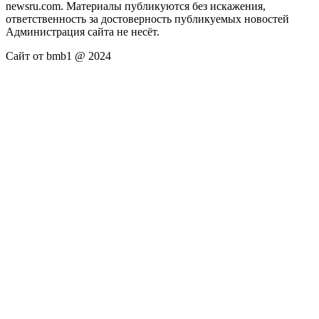
newsru.com. Материалы публикуются без искажения,
ответственность за достоверность публикуемых новостей
Администрация сайта не несёт.
Сайт от bmb1 @ 2024