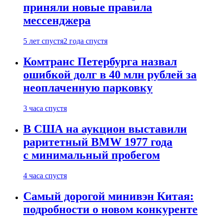
приняли новые правила
мессенджера
5 лет спустя
2 года спустя
Комтранс Петербурга назвал
ошибкой долг в 40 млн рублей за
неоплаченную парковку
3 часа спустя
В США на аукцион выставили
раритетный BMW 1977 года
с минимальный пробегом
4 часа спустя
Самый дорогой минивэн Китая:
подробности о новом конкуренте