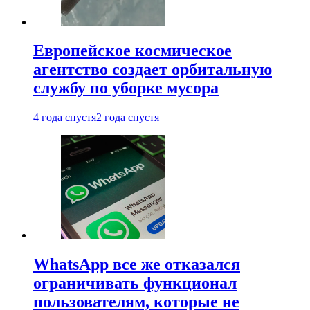
Европейское космическое
агентство создает орбитальную
службу по уборке мусора
4 года спустя
2 года спустя
WhatsApp все же отказался
ограничивать функционал
пользователям, которые не