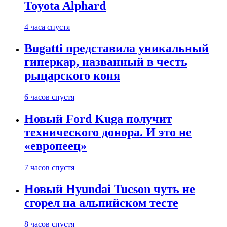
Toyota Alphard
4 часа спустя
Bugatti представила уникальный
гиперкар, названный в честь
рыцарского коня
6 часов спустя
Новый Ford Kuga получит
технического донора. И это не
«европеец»
7 часов спустя
Новый Hyundai Tucson чуть не
сгорел на альпийском тесте
8 часов спустя