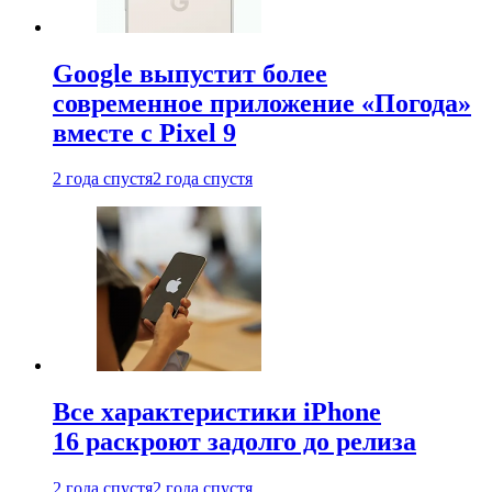
Google выпустит более
современное приложение «Погода»
вместе с Pixel 9
2 года спустя
2 года спустя
Все характеристики iPhone
16 раскроют задолго до релиза
2 года спустя
2 года спустя