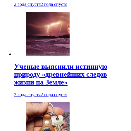
2 года спустя
2 года спустя
Ученые выяснили истинную
природу «древнейших следов
жизни на Земле»
2 года спустя
2 года спустя