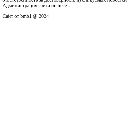
Администрация сайта не несёт.
Сайт от bmb1 @ 2024