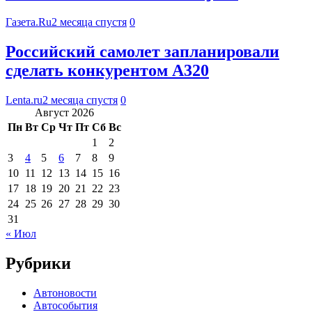
Газета.Ru
2 месяца спустя
0
Российский самолет запланировали
сделать конкурентом А320
Lenta.ru
2 месяца спустя
0
Август 2026
Пн
Вт
Ср
Чт
Пт
Сб
Вс
1
2
3
4
5
6
7
8
9
10
11
12
13
14
15
16
17
18
19
20
21
22
23
24
25
26
27
28
29
30
31
« Июл
Рубрики
Автоновости
Автособытия