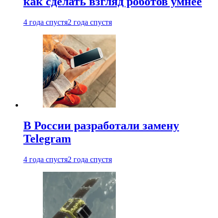
как сделать взгляд роботов умнее
4 года спустя
2 года спустя
В России разработали замену
Telegram
4 года спустя
2 года спустя