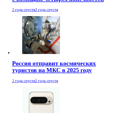
2 года спустя
2 года спустя
Россия отправит космических
туристов на МКС в 2025 году
2 года спустя
2 года спустя