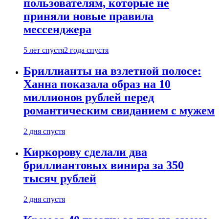
пользователям, которые не
приняли новые правила
мессенджера
5 лет спустя
2 года спустя
Бриллианты на взлетной полосе:
Ханна показала образ на 10
миллионов рублей перед
романтическим свиданием с мужем
2 дня спустя
Киркорову сделали два
бриллиантовых винира за 350
тысяч рублей
2 дня спустя