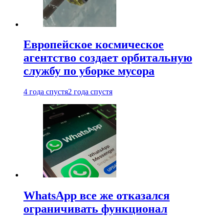
Европейское космическое
агентство создает орбитальную
службу по уборке мусора
4 года спустя
2 года спустя
WhatsApp все же отказался
ограничивать функционал