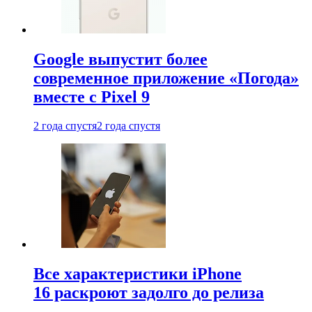
Google выпустит более
современное приложение «Погода»
вместе с Pixel 9
2 года спустя
2 года спустя
Все характеристики iPhone
16 раскроют задолго до релиза