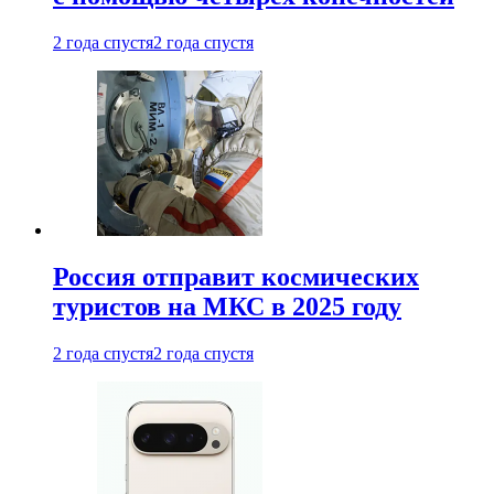
2 года спустя
2 года спустя
Россия отправит космических
туристов на МКС в 2025 году
2 года спустя
2 года спустя