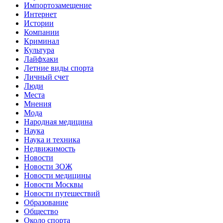
Импортозамещение
Интернет
Истории
Компании
Криминал
Культура
Лайфхаки
Летние виды спорта
Личный счет
Люди
Места
Мнения
Мода
Народная медицина
Наука
Наука и техника
Недвижимость
Новости
Новости ЗОЖ
Новости медицины
Новости Москвы
Новости путешествий
Образование
Общество
Около спорта