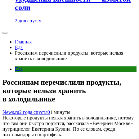
соли
2 дня спустя
Главная
Еда
Россиянам перечислили продукты, которые нельзя
хранить в холодильнике
Еда
Россиянам перечислили продукты,
которые нельзя хранить
в холодильнике
News.ru
2 года спустя
0
1 минуты
Некоторые продукты нельзя хранить в холодильнике, потому
что там они быстро портятся, рассказала «Вечерней Москве»
нутрициолог Екатерина Кузина. По ее словам, среди
них помидоры и картофель.