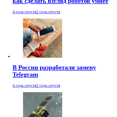
как сделать взгляд роботов умнее
4 года спустя
2 года спустя
В России разработали замену
Telegram
4 года спустя
2 года спустя