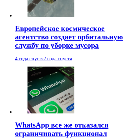
Европейское космическое
агентство создает орбитальную
службу по уборке мусора
4 года спустя
2 года спустя
WhatsApp все же отказался
ограничивать функционал