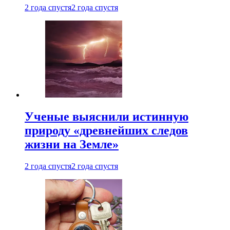
2 года спустя
2 года спустя
Ученые выяснили истинную
природу «древнейших следов
жизни на Земле»
2 года спустя
2 года спустя