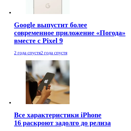
Google выпустит более
современное приложение «Погода»
вместе с Pixel 9
2 года спустя
2 года спустя
Все характеристики iPhone
16 раскроют задолго до релиза