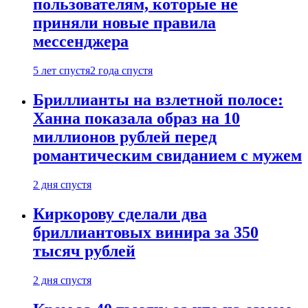
пользователям, которые не
приняли новые правила
мессенджера
5 лет спустя
2 года спустя
Бриллианты на взлетной полосе:
Ханна показала образ на 10
миллионов рублей перед
романтическим свиданием с мужем
2 дня спустя
Киркорову сделали два
бриллиантовых винира за 350
тысяч рублей
2 дня спустя