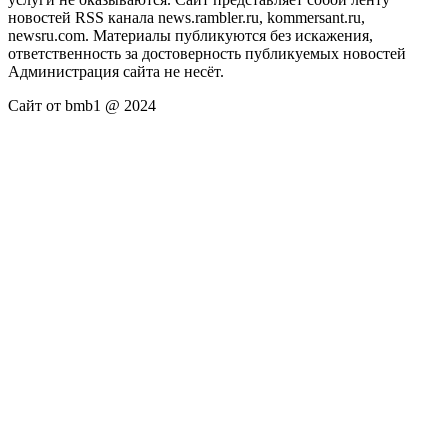
новостей RSS канала news.rambler.ru, kommersant.ru,
newsru.com. Материалы публикуются без искажения,
ответственность за достоверность публикуемых новостей
Администрация сайта не несёт.
Сайт от bmb1 @ 2024