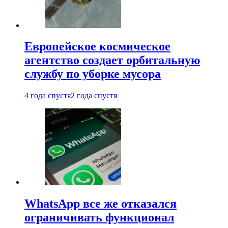
Европейское космическое
агентство создает орбитальную
службу по уборке мусора
4 года спустя
2 года спустя
WhatsApp все же отказался
ограничивать функционал