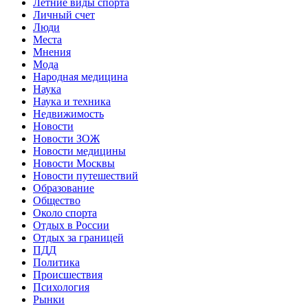
Летние виды спорта
Личный счет
Люди
Места
Мнения
Мода
Народная медицина
Наука
Наука и техника
Недвижимость
Новости
Новости ЗОЖ
Новости медицины
Новости Москвы
Новости путешествий
Образование
Общество
Около спорта
Отдых в России
Отдых за границей
ПДД
Политика
Происшествия
Психология
Рынки