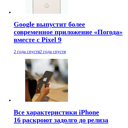
Google выпустит более
современное приложение «Погода»
вместе с Pixel 9
2 года спустя
2 года спустя
Все характеристики iPhone
16 раскроют задолго до релиза