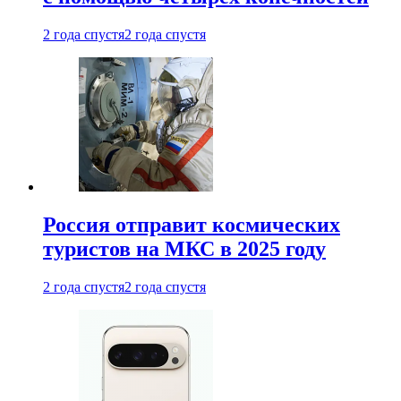
2 года спустя
2 года спустя
Россия отправит космических
туристов на МКС в 2025 году
2 года спустя
2 года спустя