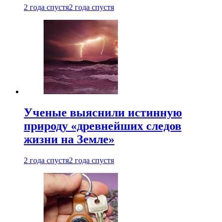
2 года спустя
2 года спустя
Ученые выяснили истинную
природу «древнейших следов
жизни на Земле»
2 года спустя
2 года спустя