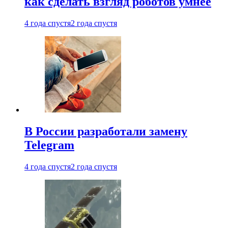
как сделать взгляд роботов умнее
4 года спустя
2 года спустя
В России разработали замену
Telegram
4 года спустя
2 года спустя