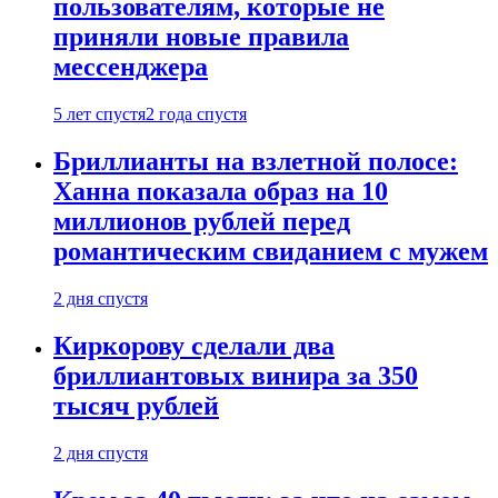
пользователям, которые не
приняли новые правила
мессенджера
5 лет спустя
2 года спустя
Бриллианты на взлетной полосе:
Ханна показала образ на 10
миллионов рублей перед
романтическим свиданием с мужем
2 дня спустя
Киркорову сделали два
бриллиантовых винира за 350
тысяч рублей
2 дня спустя