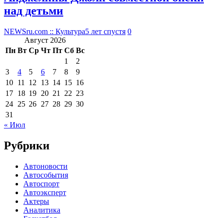
над детьми
NEWSru.com :: Культура
5 лет спустя
0
Август 2026
Пн
Вт
Ср
Чт
Пт
Сб
Вс
1
2
3
4
5
6
7
8
9
10
11
12
13
14
15
16
17
18
19
20
21
22
23
24
25
26
27
28
29
30
31
« Июл
Рубрики
Автоновости
Автособытия
Автоспорт
Автоэксперт
Актеры
Аналитика