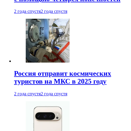
2 года спустя
2 года спустя
Россия отправит космических
туристов на МКС в 2025 году
2 года спустя
2 года спустя