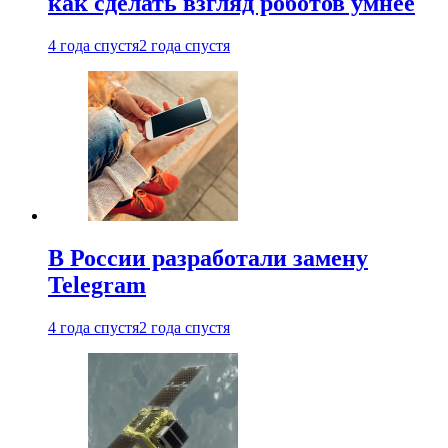
как сделать взгляд роботов умнее
4 года спустя
2 года спустя
В России разработали замену
Telegram
4 года спустя
2 года спустя