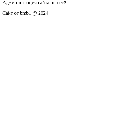
Администрация сайта не несёт.
Сайт от bmb1 @ 2024