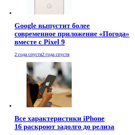
Google выпустит более
современное приложение «Погода»
вместе с Pixel 9
2 года спустя
2 года спустя
Все характеристики iPhone
16 раскроют задолго до релиза