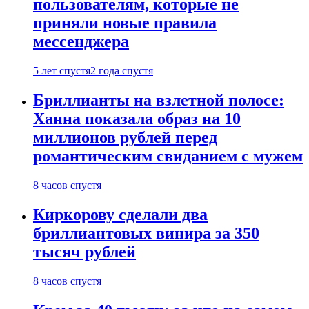
пользователям, которые не
приняли новые правила
мессенджера
5 лет спустя
2 года спустя
Бриллианты на взлетной полосе:
Ханна показала образ на 10
миллионов рублей перед
романтическим свиданием с мужем
8 часов спустя
Киркорову сделали два
бриллиантовых винира за 350
тысяч рублей
8 часов спустя