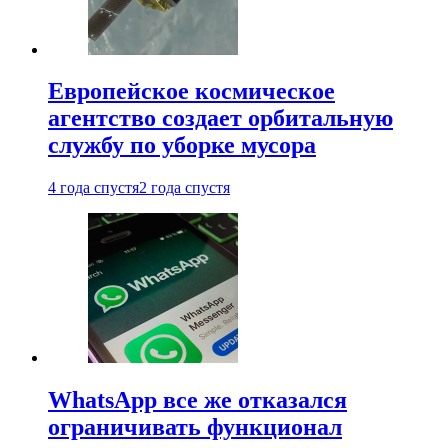
Европейское космическое
агентство создает орбитальную
службу по уборке мусора
4 года спустя
2 года спустя
WhatsApp все же отказался
ограничивать функционал