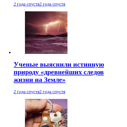
2 года спустя
2 года спустя
Ученые выяснили истинную
природу «древнейших следов
жизни на Земле»
2 года спустя
2 года спустя