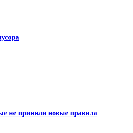
мусора
ые не приняли новые правила