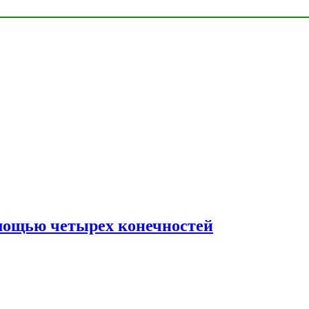
мощью четырех конечностей