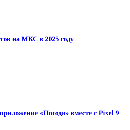
тов на МКС в 2025 году
приложение «Погода» вместе с Pixel 9