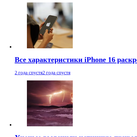
Все характеристики iPhone 16 раскр
2 года спустя
2 года спустя