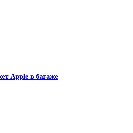
ет Apple в багаже