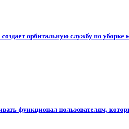
 создает орбитальную службу по уборке 
ивать функционал пользователям, котор